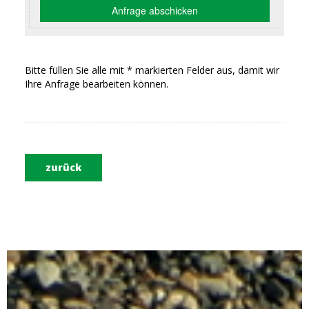
Bitte füllen Sie alle mit * markierten Felder aus, damit wir
Ihre Anfrage bearbeiten können.
zurück