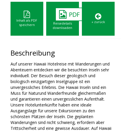
Inhalt als PDF
« zurück
Reisedetails
speichern
downloaden
Beschreibung
Auf unserer Hawaii Hotelreise mit Wanderungen und
Abenteuern entdecken wir die besuchten Inseln sehr
individuell. Der Besuch dieser geologisch und
biologisch einzigartigen Inselgruppe ist ein
unvergessliches Erlebnis. Die Hawaii Inseln sind ein
Muss für Naturund Wanderfreunde gleichermaßen
und garantieren einen unvergesslichen Aufenthalt.
Unsere Hotelunterkünfte haben eine ideale
Ausgangslage für unsere Exkursionen zu den
schönsten Plätzen der Inseln. Die geplanten
Wanderungen sind nicht schwierig, erfordern aber
Trittsicherheit und eine gewisse Ausdauer. Auf Hawaii