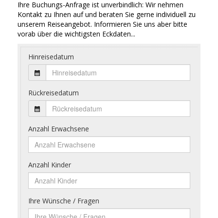
Ihre Buchungs-Anfrage ist unverbindlich: Wir nehmen
Kontakt zu Ihnen auf und beraten Sie gerne individuell zu
unserem Reiseangebot. Informieren Sie uns aber bitte
vorab über die wichtigsten Eckdaten...