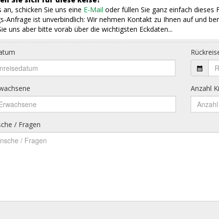
 an, schicken Sie uns eine
E-Mail
oder füllen Sie ganz einfach dieses 
s-Anfrage ist unverbindlich: Wir nehmen Kontakt zu Ihnen auf und ber
ie uns aber bitte vorab über die wichtigsten Eckdaten...