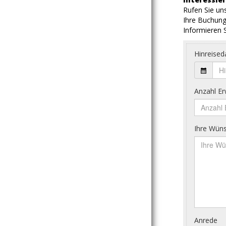
Rufen Sie uns
Ihre Buchung
Informieren S