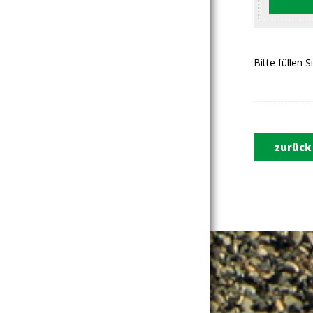
Bitte füllen 
zurück