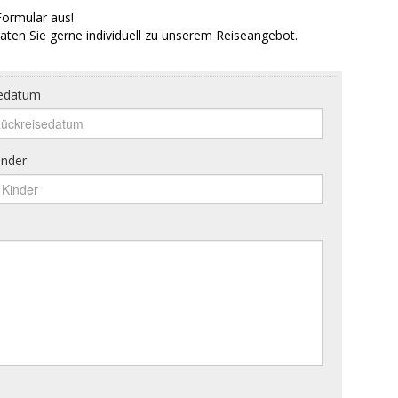
Formular aus!
aten Sie gerne individuell zu unserem Reiseangebot.