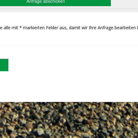
Sie alle mit * markierten Felder aus, damit wir Ihre Anfrage bearbeiten