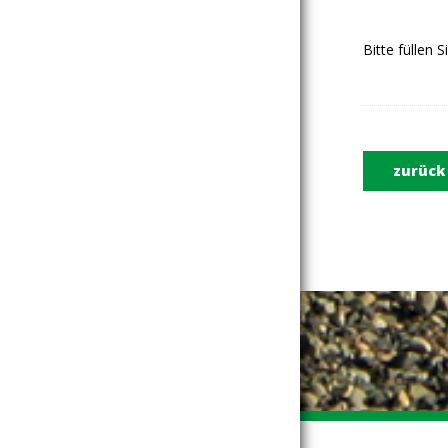
Bitte füllen 
zurück