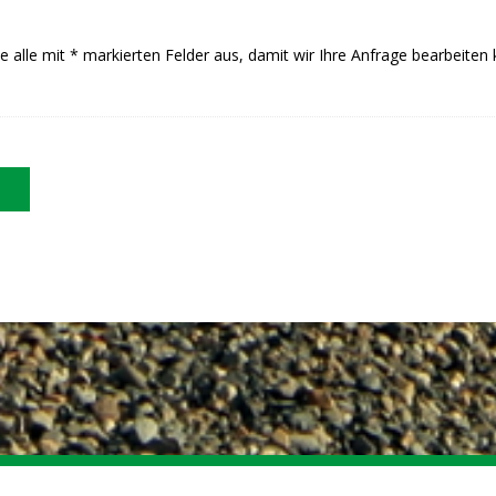
Sie alle mit * markierten Felder aus, damit wir Ihre Anfrage bearbeiten