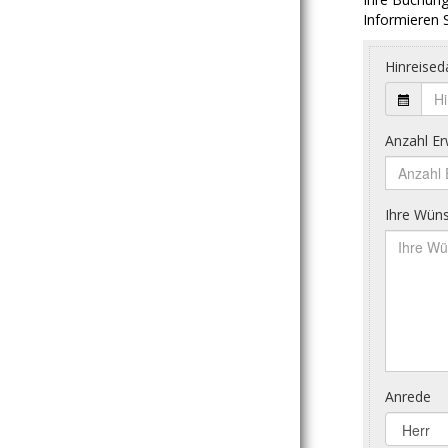
Informieren S