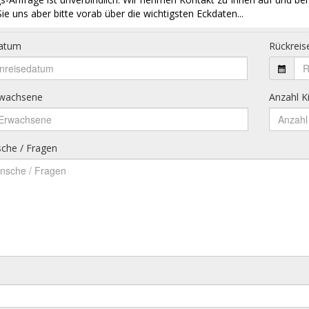
ie uns aber bitte vorab über die wichtigsten Eckdaten...