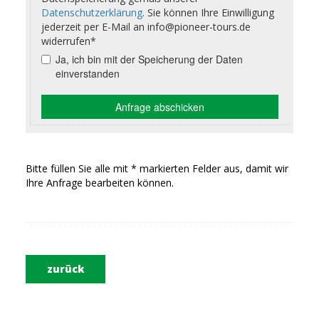
Bitte füllen Sie alle mit * markierten Felder aus, damit wir
Ihre Anfrage bearbeiten können.
zurück