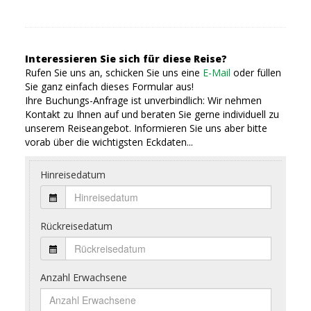
Interessieren Sie sich für diese Reise?
Rufen Sie uns an, schicken Sie uns eine
E-Mail
oder füllen
Sie ganz einfach dieses Formular aus!
Ihre Buchungs-Anfrage ist unverbindlich: Wir nehmen
Kontakt zu Ihnen auf und beraten Sie gerne individuell zu
unserem Reiseangebot. Informieren Sie uns aber bitte
vorab über die wichtigsten Eckdaten...