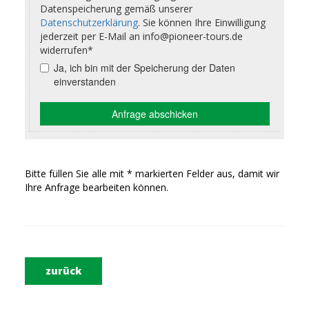
Bitte füllen Sie alle mit * markierten Felder aus, damit wir
Ihre Anfrage bearbeiten können.
zurück