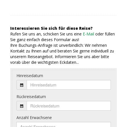
Interessieren Sie sich für diese Reise?
Rufen Sie uns an, schicken Sie uns eine
E-Mail
oder füllen
Sie ganz einfach dieses Formular aus!
Ihre Buchungs-Anfrage ist unverbindlich: Wir nehmen
Kontakt zu Ihnen auf und beraten Sie gerne individuell zu
unserem Reiseangebot. Informieren Sie uns aber bitte
vorab über die wichtigsten Eckdaten...