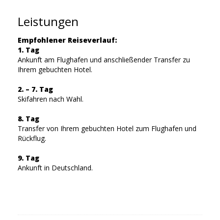
Leistungen
Empfohlener Reiseverlauf:
1. Tag
Ankunft am Flughafen und anschließender Transfer zu
Ihrem gebuchten Hotel.
2. – 7. Tag
Skifahren nach Wahl.
8. Tag
Transfer von Ihrem gebuchten Hotel zum Flughafen und
Rückflug.
9. Tag
Ankunft in Deutschland.