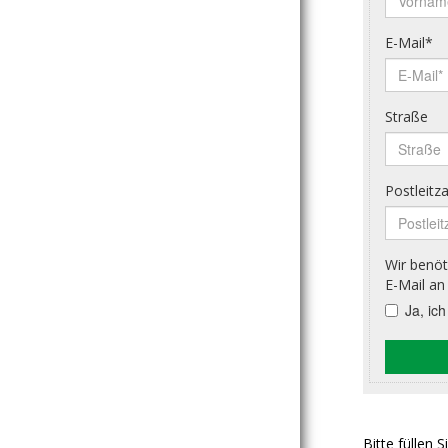
Bitte füllen 