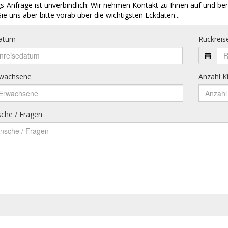
s-Anfrage ist unverbindlich: Wir nehmen Kontakt zu Ihnen auf und ber
ie uns aber bitte vorab über die wichtigsten Eckdaten...