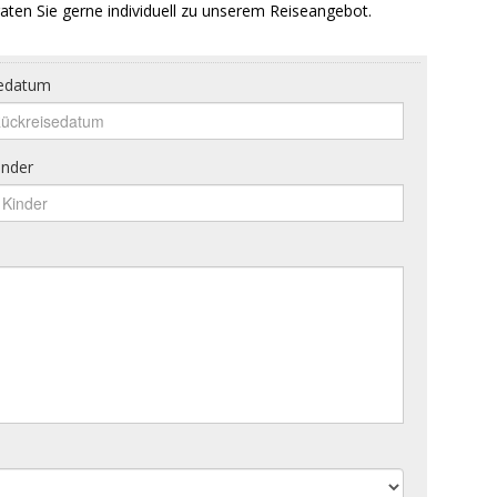
aten Sie gerne individuell zu unserem Reiseangebot.