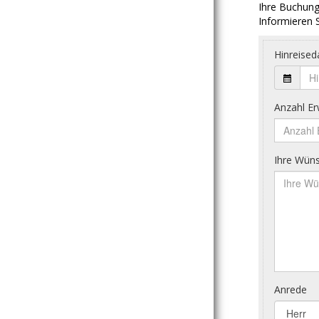
Ihre Buchung
Informieren S