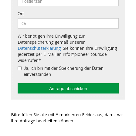
Bitte füllen Sie alle mit * markierten Felder aus, damit wir
Ihre Anfrage bearbeiten können.