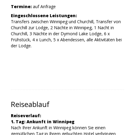
Termine:
auf Anfrage
Eingeschlossene Leistungen:
Transfers zwischen Winnipeg und Churchill, Transfer von
Churchill zur Lodge, 2 Nächte in Winnipeg, 1 Nacht in
Churchill, 3 Nächte in der Dymond Lake Lodge, 6 x
Frühstück, 4 x Lunch, 5 x Abendessen, alle Aktivitäten bei
der Lodge.
Reiseablauf
Reiseverlauf:
1. Tag: Ankunft in Winnipeg
Nach Ihrer Ankunft in Winnipeg können Sie einen
gemütlichen Tag in Ihrem gebuchten Hotel verbringen