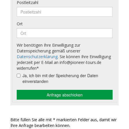
Bitte füllen Sie alle mit * markierten Felder aus, damit wir
Ihre Anfrage bearbeiten können.