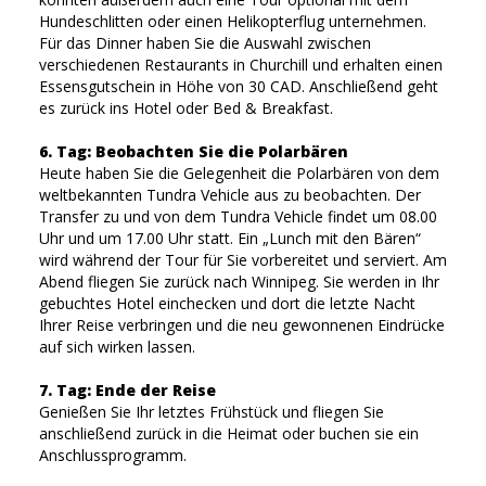
Hundeschlitten oder einen Helikopterflug unternehmen.
Für das Dinner haben Sie die Auswahl zwischen
verschiedenen Restaurants in Churchill und erhalten einen
Essensgutschein in Höhe von 30 CAD. Anschließend geht
es zurück ins Hotel oder Bed & Breakfast.
6. Tag: Beobachten Sie die Polarbären
Heute haben Sie die Gelegenheit die Polarbären von dem
weltbekannten Tundra Vehicle aus zu beobachten. Der
Transfer zu und von dem Tundra Vehicle findet um 08.00
Uhr und um 17.00 Uhr statt. Ein „Lunch mit den Bären“
wird während der Tour für Sie vorbereitet und serviert. Am
Abend fliegen Sie zurück nach Winnipeg. Sie werden in Ihr
gebuchtes Hotel einchecken und dort die letzte Nacht
Ihrer Reise verbringen und die neu gewonnenen Eindrücke
auf sich wirken lassen.
7. Tag: Ende der Reise
Genießen Sie Ihr letztes Frühstück und fliegen Sie
anschließend zurück in die Heimat oder buchen sie ein
Anschlussprogramm.