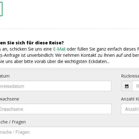
en Sie sich für diese Reise?
 an, schicken Sie uns eine
E-Mail
oder füllen Sie ganz einfach dieses 
s-Anfrage ist unverbindlich: Wir nehmen Kontakt zu Ihnen auf und ber
ie uns aber bitte vorab über die wichtigsten Eckdaten...