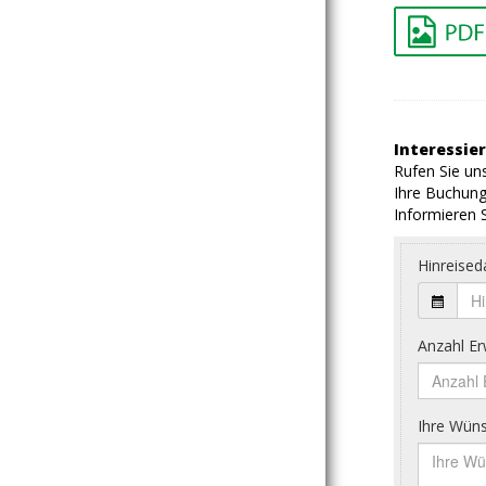
Interessier
Rufen Sie uns
Ihre Buchung
Informieren S