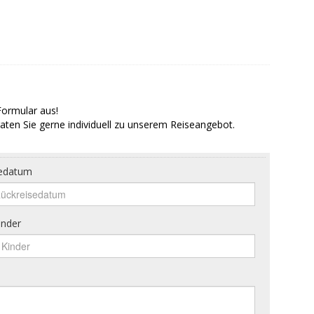
Formular aus!
aten Sie gerne individuell zu unserem Reiseangebot.