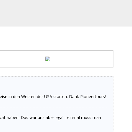
eise in den Westen der USA starten. Dank Pioneertours!
macht haben. Das war uns aber egal - einmal muss man