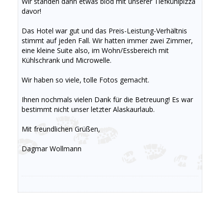
Wir standen dann etwas blöd mit unserer Tiefkühlpizza
davor!
Das Hotel war gut und das Preis-Leistung-Verhältnis
stimmt auf jeden Fall. Wir hatten immer zwei Zimmer,
eine kleine Suite also, im Wohn/Essbereich mit
Kühlschrank und Microwelle.
Wir haben so viele, tolle Fotos gemacht.
Ihnen nochmals vielen Dank für die Betreuung! Es war
bestimmt nicht unser letzter Alaskaurlaub.
Mit freundlichen Grüßen,
Dagmar Wollmann