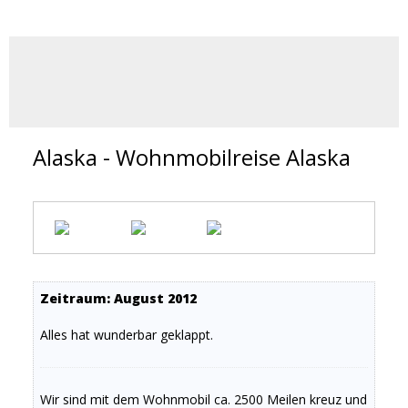
Alaska - Wohnmobilreise Alaska
Zeitraum: August 2012
Alles hat wunderbar geklappt.
Wir sind mit dem Wohnmobil ca. 2500 Meilen kreuz und