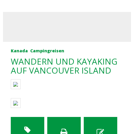
Kanada
Campingreisen
WANDERN UND KAYAKING
AUF VANCOUVER ISLAND