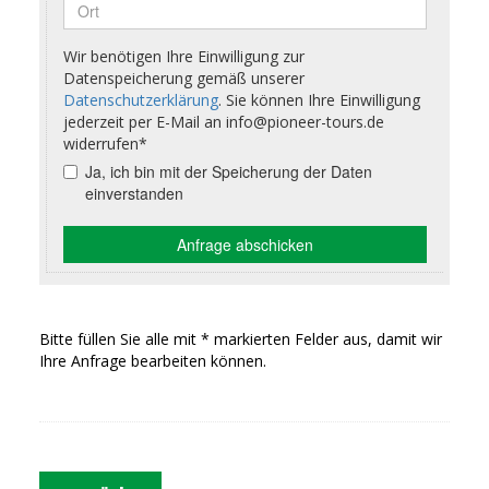
Bitte füllen Sie alle mit * markierten Felder aus, damit wir
Ihre Anfrage bearbeiten können.