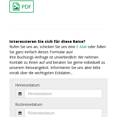
Interessieren Sie sich für diese Reise?
Rufen Sie uns an, schicken Sie uns eine
E-Mail
oder füllen
Sie ganz einfach dieses Formular aus!
Ihre Buchungs-Anfrage ist unverbindlich: Wir nehmen
Kontakt zu Ihnen auf und beraten Sie gerne individuell zu
unserem Reiseangebot. Informieren Sie uns aber bitte
vorab über die wichtigsten Eckdaten...