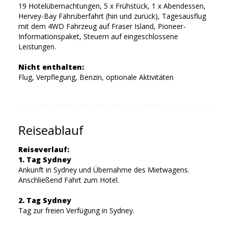
19 Hotelübernachtungen, 5 x Frühstück, 1 x Abendessen,
Hervey-Bay Fährüberfahrt (hin und zurück), Tagesausflug
mit dem 4WD Fahrzeug auf Fraser Island, Pioneer-
Informationspaket, Steuern auf eingeschlossene
Leistungen.
Nicht enthalten:
Flug, Verpflegung, Benzin, optionale Aktivitäten
Reiseablauf
Reiseverlauf:
1. Tag Sydney
Ankunft in Sydney und Übernahme des Mietwagens.
Anschließend Fahrt zum Hotel.
2. Tag Sydney
Tag zur freien Verfügung in Sydney.