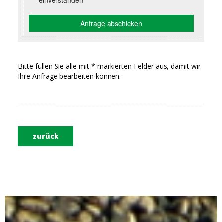
Bitte füllen Sie alle mit * markierten Felder aus, damit wir
Ihre Anfrage bearbeiten können.
zurück