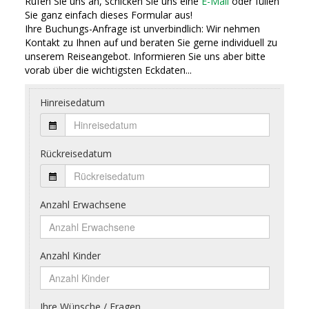
Rufen Sie uns an, schicken Sie uns eine
E-Mail
oder füllen
Sie ganz einfach dieses Formular aus!
Ihre Buchungs-Anfrage ist unverbindlich: Wir nehmen
Kontakt zu Ihnen auf und beraten Sie gerne individuell zu
unserem Reiseangebot. Informieren Sie uns aber bitte
vorab über die wichtigsten Eckdaten...