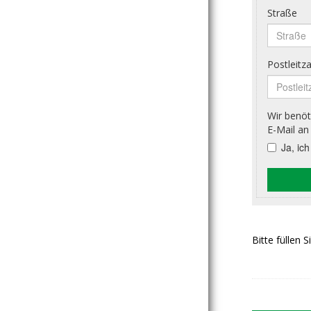
Bitte füllen 