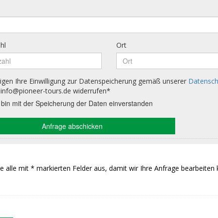
Sie alle mit * markierten Felder aus, damit wir Ihre Anfrage bearbeiten