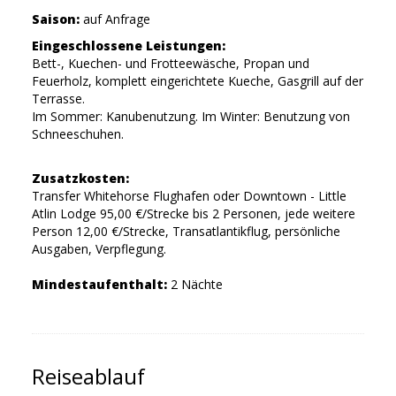
Saison:
auf Anfrage
Eingeschlossene Leistungen:
Bett-, Kuechen- und Frotteewäsche, Propan und
Feuerholz, komplett eingerichtete Kueche, Gasgrill auf der
Terrasse.
Im Sommer: Kanubenutzung. Im Winter: Benutzung von
Schneeschuhen.
Zusatzkosten:
Transfer Whitehorse Flughafen oder Downtown - Little
Atlin Lodge 95,00 €/Strecke bis 2 Personen, jede weitere
Person 12,00 €/Strecke, Transatlantikflug, persönliche
Ausgaben, Verpflegung.
Mindestaufenthalt:
2 Nächte
Reiseablauf