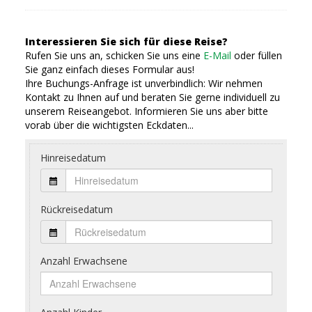
Interessieren Sie sich für diese Reise?
Rufen Sie uns an, schicken Sie uns eine
E-Mail
oder füllen
Sie ganz einfach dieses Formular aus!
Ihre Buchungs-Anfrage ist unverbindlich: Wir nehmen
Kontakt zu Ihnen auf und beraten Sie gerne individuell zu
unserem Reiseangebot. Informieren Sie uns aber bitte
vorab über die wichtigsten Eckdaten...