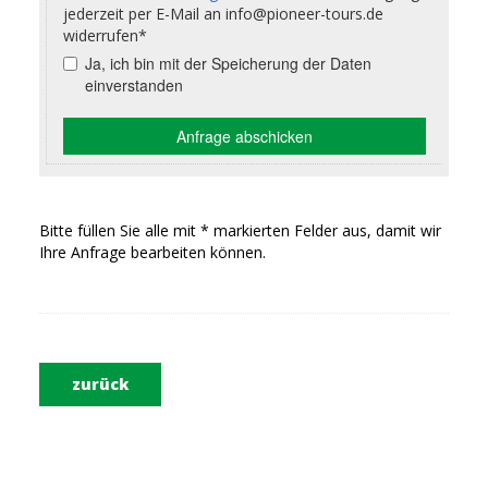
Bitte füllen Sie alle mit * markierten Felder aus, damit wir
Ihre Anfrage bearbeiten können.
zurück