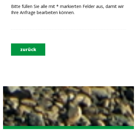
Bitte füllen Sie alle mit * markierten Felder aus, damit wir
Ihre Anfrage bearbeiten können.
zurück