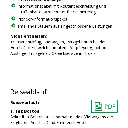
Informationspaket mit Routenbeschreibung und
Straßenkarte (wird vor Ort für Sie hinterlegt)
Pioneer-Informationspaket
anfallende Steuern auf eingeschlossene Leistungen.
Nicht enthalten:
Transatlantikflug, Mietwagen, Parkgebühren bei den
Hotels (sofern welche anfallen), Verpflegung, optionale
Ausflüge, Trinkgelder, Gepäckservice in Hotels.
Reiseablauf
Reiseverlauf:
1. Tag Boston
Ankunft in Boston und Übernahme des Mietwagens am
Flughafen. Anschließend Fahrt zum Hotel.