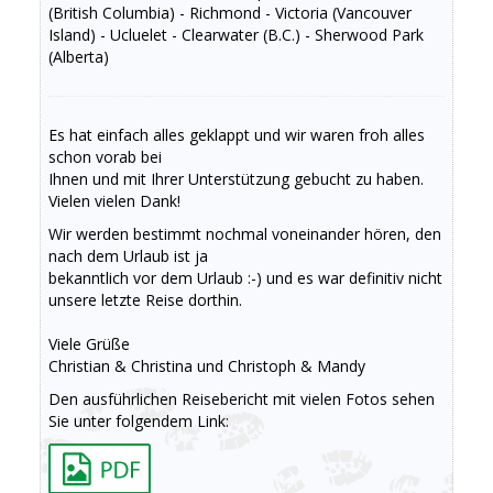
(British Columbia) - Richmond - Victoria (Vancouver
Island) - Ucluelet - Clearwater (B.C.) - Sherwood Park
(Alberta)
Es hat einfach alles geklappt und wir waren froh alles
schon vorab bei
Ihnen und mit Ihrer Unterstützung gebucht zu haben.
Vielen vielen Dank!
Wir werden bestimmt nochmal voneinander hören, den
nach dem Urlaub ist ja
bekanntlich vor dem Urlaub :-) und es war definitiv nicht
unsere letzte Reise dorthin.
Viele Grüße
Christian & Christina und Christoph & Mandy
Den ausführlichen Reisebericht mit vielen Fotos sehen
Sie unter folgendem Link: