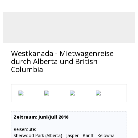
Westkanada - Mietwagenreise
durch Alberta und British
Columbia
Zeitraum: Juni/Juli 2016
Reiseroute:
Sherwood Park (Alberta) - Jasper - Banff - Kelowna