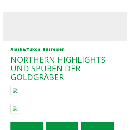
Alaska/Yukon
Busreisen
NORTHERN HIGHLIGHTS
UND SPUREN DER
GOLDGRÄBER