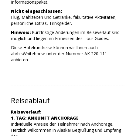
Informationspaket.
Nicht eingeschlossen:
Flug, Mahlzeiten und Getränke, fakultative Aktivitäten,
persönliche Extras, Trinkgelder.
Hinweis:
Kurzfristige Änderungen im Reiseverlauf sind
möglich und liegen im Ermessen des Tour-Guides.
Diese Hotelrundreise können wir Ihnen auch
ab/bisWhitehorse unter der Nummer AK 220-111
anbieten.
Reiseablauf
Reiseverlauf:
1. TAG: ANKUNFT ANCHORAGE
Individuelle Anreise der Teilnehmer nach Anchorage.
Herzlich willkommen in Alaska! Begrüßung und Empfang