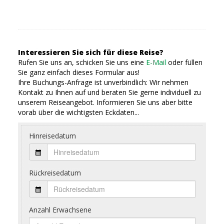
Interessieren Sie sich für diese Reise?
Rufen Sie uns an, schicken Sie uns eine
E-Mail
oder füllen
Sie ganz einfach dieses Formular aus!
Ihre Buchungs-Anfrage ist unverbindlich: Wir nehmen
Kontakt zu Ihnen auf und beraten Sie gerne individuell zu
unserem Reiseangebot. Informieren Sie uns aber bitte
vorab über die wichtigsten Eckdaten...