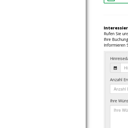
Interessier
Rufen Sie uns
Ihre Buchung
Informieren S