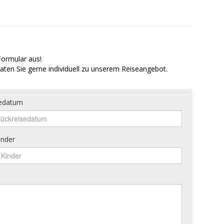
Formular aus!
aten Sie gerne individuell zu unserem Reiseangebot.