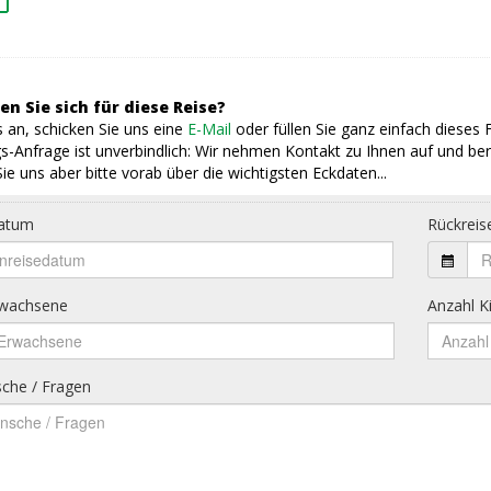
en Sie sich für diese Reise?
 an, schicken Sie uns eine
E-Mail
oder füllen Sie ganz einfach dieses 
s-Anfrage ist unverbindlich: Wir nehmen Kontakt zu Ihnen auf und ber
ie uns aber bitte vorab über die wichtigsten Eckdaten...