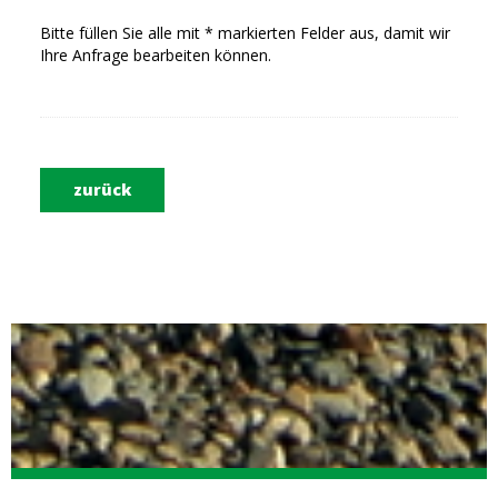
Bitte füllen Sie alle mit * markierten Felder aus, damit wir
Ihre Anfrage bearbeiten können.
zurück