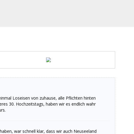
inmal Loseisen von zuhause, alle Pflichten hinten
seres 30. Hochzeitstags, haben wir es endlich wahr
rs.
aben, war schnell klar, dass wir auch Neuseeland