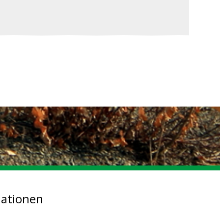
mationen