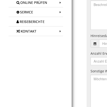
ONLINE PRÜFEN
SERVICE
REISEBERICHTE
KONTAKT