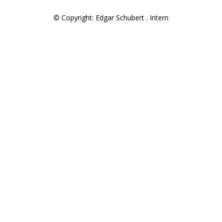
© Copyright: Edgar Schubert .
Intern