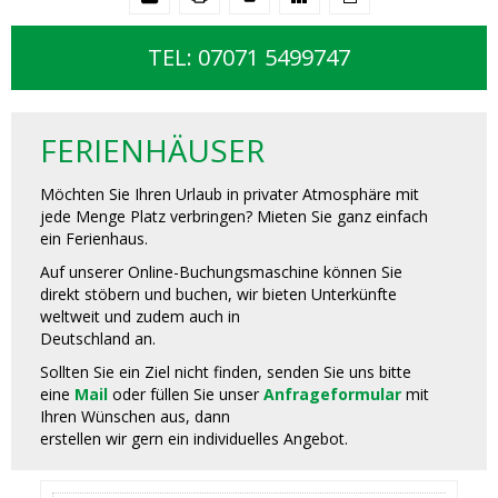
TEL: 07071 5499747
FERIENHÄUSER
Möchten Sie Ihren Urlaub in privater Atmosphäre mit
jede Menge Platz verbringen? Mieten Sie ganz einfach
ein Ferienhaus.
Auf unserer Online-Buchungsmaschine können Sie
direkt stöbern und buchen, wir bieten Unterkünfte
weltweit und zudem auch in
Deutschland an.
Sollten Sie ein Ziel nicht finden, senden Sie uns bitte
eine
Mail
oder füllen Sie unser
Anfrageformular
mit
Ihren Wünschen aus, dann
erstellen wir gern ein individuelles Angebot.