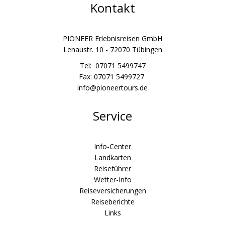
Kontakt
PIONEER Erlebnisreisen GmbH
Lenaustr. 10 - 72070 Tübingen
Tel: 07071 5499747
Fax: 07071 5499727
info@pioneertours.de
Service
Info-Center
Landkarten
Reiseführer
Wetter-Info
Reiseversicherungen
Reiseberichte
Links