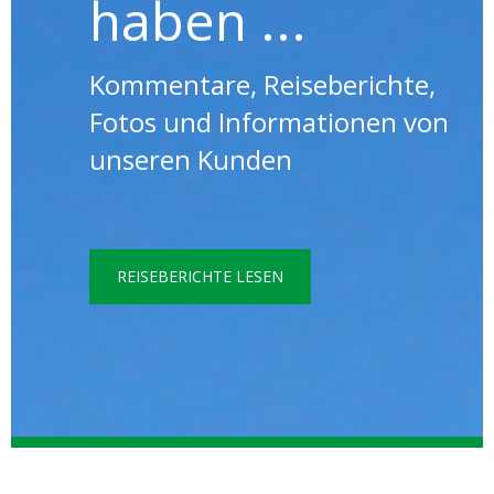
haben ...
Kommentare, Reiseberichte,
Fotos und Informationen von
unseren Kunden
REISEBERICHTE LESEN