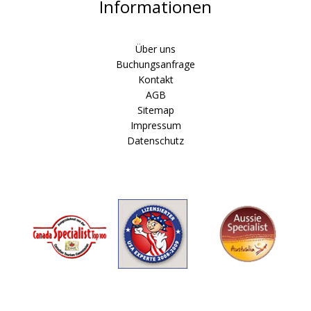
Informationen
Über uns
Buchungsanfrage
Kontakt
AGB
Sitemap
Impressum
Datenschutz