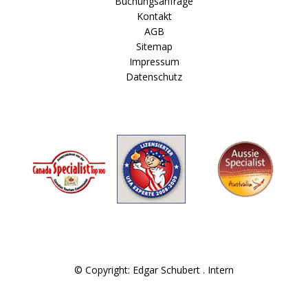
Buchungsanfrage
Kontakt
AGB
Sitemap
Impressum
Datenschutz
© Copyright: Edgar Schubert .
Intern