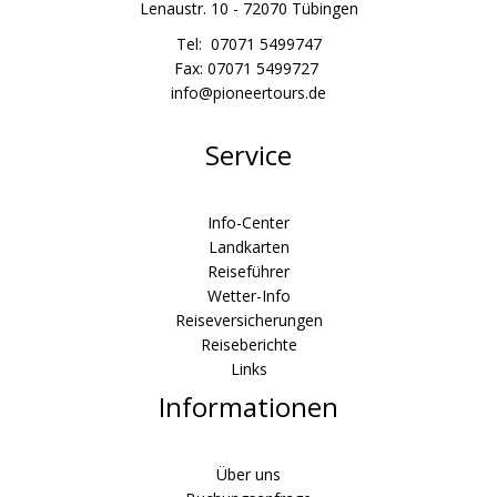
Lenaustr. 10 - 72070 Tübingen
Tel: 07071 5499747
Fax: 07071 5499727
info@pioneertours.de
Service
Info-Center
Landkarten
Reiseführer
Wetter-Info
Reiseversicherungen
Reiseberichte
Links
Informationen
Über uns