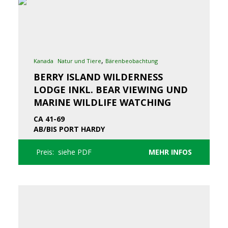
,
Kanada
Natur und Tiere
Bärenbeobachtung
BERRY ISLAND WILDERNESS
LODGE INKL. BEAR VIEWING UND
MARINE WILDLIFE WATCHING
CA 41-69
AB/BIS PORT HARDY
Preis: siehe PDF
MEHR INFOS