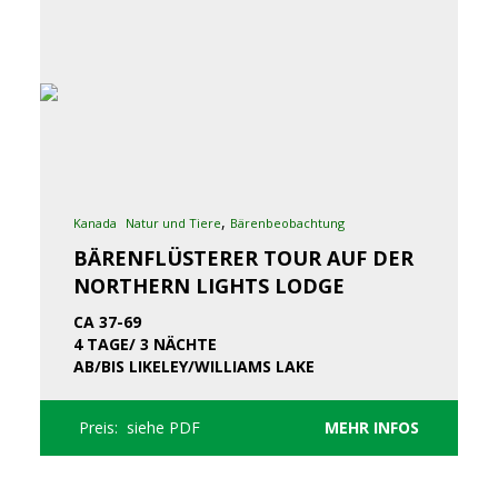
,
Kanada
Natur und Tiere
Bärenbeobachtung
BÄRENFLÜSTERER TOUR AUF DER
NORTHERN LIGHTS LODGE
CA 37-69
4 TAGE/ 3 NÄCHTE
AB/BIS LIKELEY/WILLIAMS LAKE
Preis: siehe PDF
MEHR INFOS