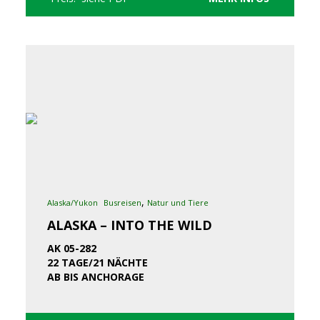
,
Alaska/Yukon
Busreisen
Natur und Tiere
ALASKA – INTO THE WILD
AK 05-282
22 TAGE/21 NÄCHTE
AB BIS ANCHORAGE