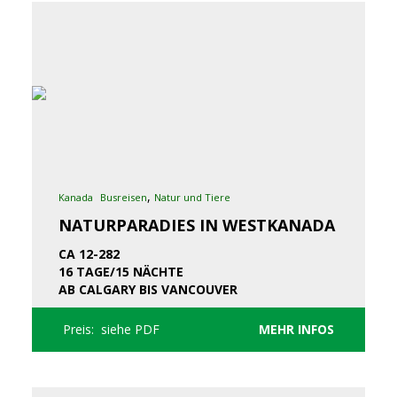
,
Kanada
Busreisen
Natur und Tiere
NATURPARADIES IN WESTKANADA
CA 12-282
16 TAGE/15 NÄCHTE
AB CALGARY BIS VANCOUVER
Preis: siehe PDF
MEHR INFOS