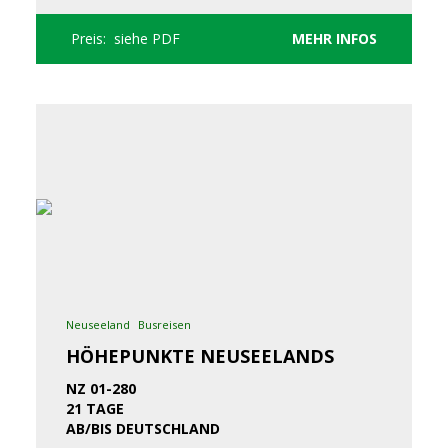
Preis: siehe PDF
MEHR INFOS
Neuseeland
Busreisen
HÖHEPUNKTE NEUSEELANDS
NZ 01-280
21 TAGE
AB/BIS DEUTSCHLAND