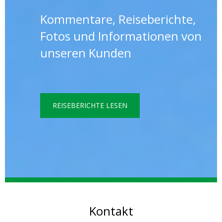
Kommentare, Reiseberichte,
Fotos und Informationen von
unseren Kunden
REISEBERICHTE LESEN
Kontakt