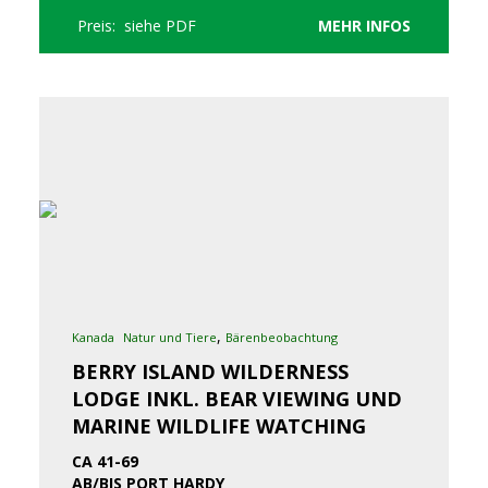
Preis: siehe PDF
MEHR INFOS
,
Kanada
Natur und Tiere
Bärenbeobachtung
BERRY ISLAND WILDERNESS
LODGE INKL. BEAR VIEWING UND
MARINE WILDLIFE WATCHING
CA 41-69
AB/BIS PORT HARDY