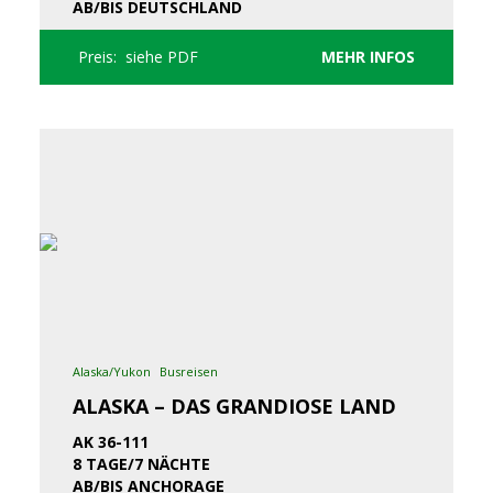
AB/BIS DEUTSCHLAND
Preis: siehe PDF
MEHR INFOS
Alaska/Yukon
Busreisen
ALASKA – DAS GRANDIOSE LAND
AK 36-111
8 TAGE/7 NÄCHTE
AB/BIS ANCHORAGE