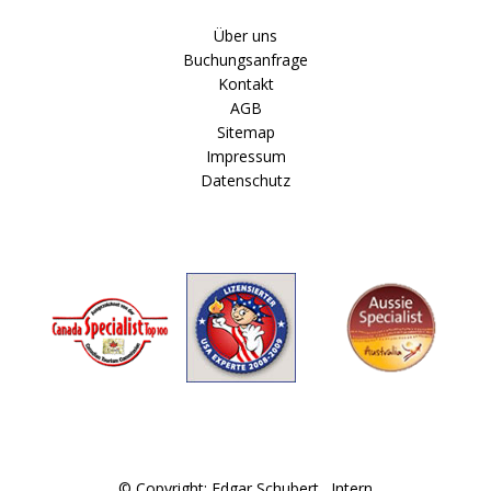
Über uns
Buchungsanfrage
Kontakt
AGB
Sitemap
Impressum
Datenschutz
© Copyright: Edgar Schubert .
Intern