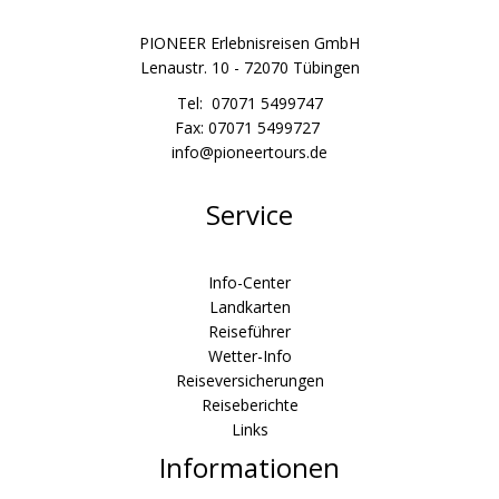
PIONEER Erlebnisreisen GmbH
Lenaustr. 10 - 72070 Tübingen
Tel: 07071 5499747
Fax: 07071 5499727
info@pioneertours.de
Service
Info-Center
Landkarten
Reiseführer
Wetter-Info
Reiseversicherungen
Reiseberichte
Links
Informationen