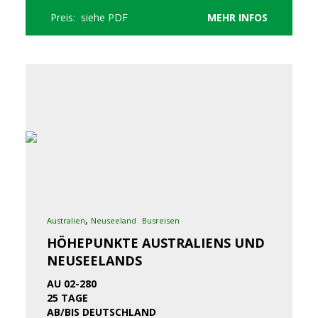
Preis: siehe PDF
MEHR INFOS
,
Australien
Neuseeland
Busreisen
HÖHEPUNKTE AUSTRALIENS UND
NEUSEELANDS
AU 02-280
25 TAGE
AB/BIS DEUTSCHLAND