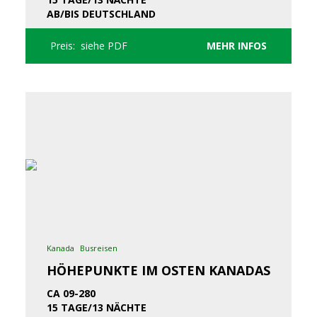
AB/BIS DEUTSCHLAND
Preis: siehe PDF
MEHR INFOS
Kanada
Busreisen
HÖHEPUNKTE IM OSTEN KANADAS
CA 09-280
15 TAGE/13 NÄCHTE