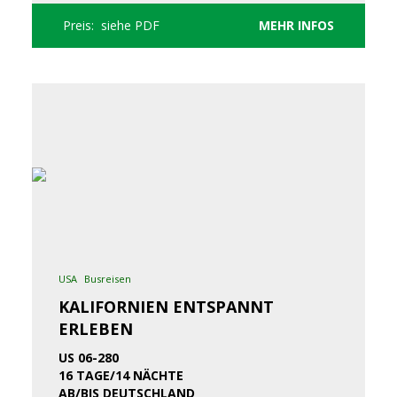
Preis: siehe PDF
MEHR INFOS
USA
Busreisen
KALIFORNIEN ENTSPANNT
ERLEBEN
US 06-280
16 TAGE/14 NÄCHTE
AB/BIS DEUTSCHLAND