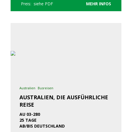
Preis: siehe PDF
MEHR INFOS
Australien
Busreisen
AUSTRALIEN, DIE AUSFÜHRLICHE
REISE
AU 03-280
25 TAGE
AB/BIS DEUTSCHLAND