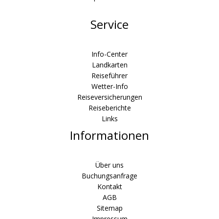
Service
Info-Center
Landkarten
Reiseführer
Wetter-Info
Reiseversicherungen
Reiseberichte
Links
Informationen
Über uns
Buchungsanfrage
Kontakt
AGB
Sitemap
Impressum