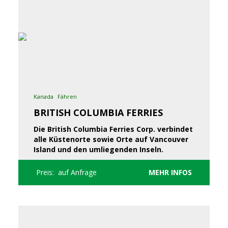
Kanada
Fähren
BRITISH COLUMBIA FERRIES
Die British Columbia Ferries Corp. verbindet
alle Küstenorte sowie Orte auf Vancouver
Island und den umliegenden Inseln.
Preis: auf Anfrage
MEHR INFOS