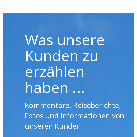
Was unsere
Kunden zu
erzählen
haben ...
Kommentare, Reiseberichte,
Fotos und Informationen von
unseren Kunden