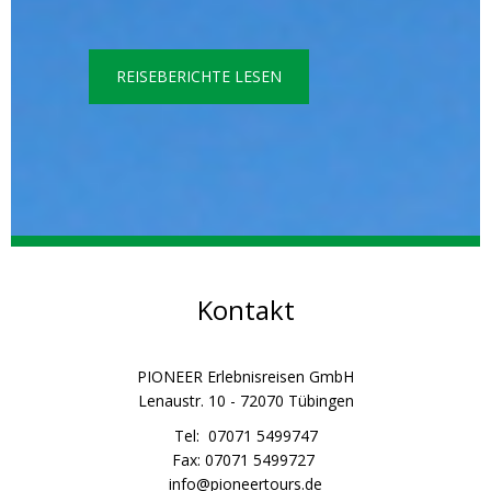
REISEBERICHTE LESEN
Kontakt
PIONEER Erlebnisreisen GmbH
Lenaustr. 10 - 72070 Tübingen
Tel: 07071 5499747
Fax: 07071 5499727
info@pioneertours.de