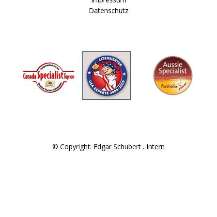
Datenschutz
© Copyright: Edgar Schubert .
Intern