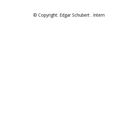
© Copyright: Edgar Schubert .
Intern