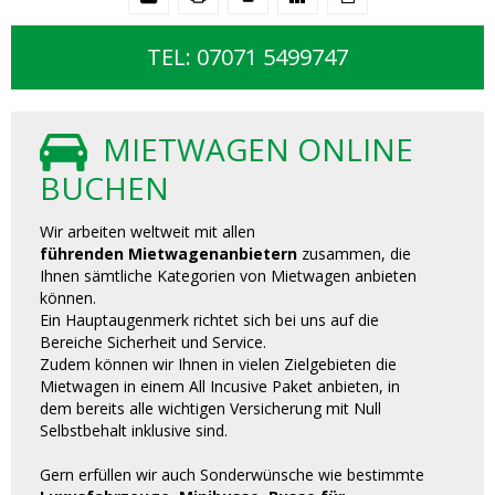
TEL: 07071 5499747
MIETWAGEN ONLINE
BUCHEN
Wir arbeiten weltweit mit allen
führenden Mietwagenanbietern
zusammen, die
Ihnen sämtliche Kategorien von Mietwagen anbieten
können.
Ein Hauptaugenmerk richtet sich bei uns auf die
Bereiche Sicherheit und Service.
Zudem können wir Ihnen in vielen Zielgebieten die
Mietwagen in einem All Incusive Paket anbieten, in
dem bereits alle wichtigen Versicherung mit Null
Selbstbehalt inklusive sind.
Gern erfüllen wir auch Sonderwünsche wie bestimmte