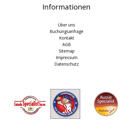
Informationen
Über uns
Buchungsanfrage
Kontakt
AGB
Sitemap
Impressum
Datenschutz