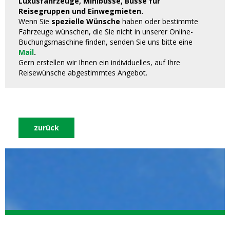
Luxusfahrzeuge, Minibusse, Busse für
Reisegruppen und Einwegmieten.
Wenn Sie
spezielle Wünsche
haben oder bestimmte
Fahrzeuge wünschen, die Sie nicht in unserer Online-
Buchungsmaschine finden, senden Sie uns bitte eine
Mail
.
Gern erstellen wir Ihnen ein individuelles, auf Ihre
Reisewünsche abgestimmtes Angebot.
zurück