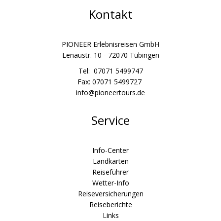
Kontakt
PIONEER Erlebnisreisen GmbH
Lenaustr. 10 - 72070 Tübingen
Tel: 07071 5499747
Fax: 07071 5499727
info@pioneertours.de
Service
Info-Center
Landkarten
Reiseführer
Wetter-Info
Reiseversicherungen
Reiseberichte
Links