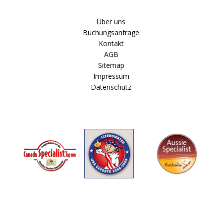
Über uns
Buchungsanfrage
Kontakt
AGB
Sitemap
Impressum
Datenschutz