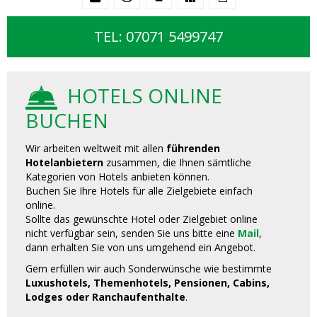
TEL: 07071 5499747
HOTELS ONLINE
BUCHEN
Wir arbeiten weltweit mit allen
führenden
Hotelanbietern
zusammen, die Ihnen sämtliche
Kategorien von Hotels anbieten können.
Buchen Sie Ihre Hotels für alle Zielgebiete einfach
online.
Sollte das gewünschte Hotel oder Zielgebiet online
nicht verfügbar sein, senden Sie uns bitte eine
Mail
,
dann erhalten Sie von uns umgehend ein Angebot.
Gern erfüllen wir auch Sonderwünsche wie bestimmte
Luxushotels, Themenhotels, Pensionen, Cabins,
Lodges oder Ranchaufenthalte
.