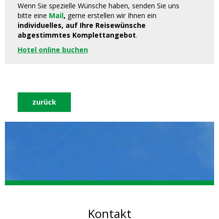
Wenn Sie spezielle Wünsche haben, senden Sie uns
bitte eine
Mail
,
gerne erstellen wir Ihnen ein
individuelles, auf Ihre Reisewünsche
abgestimmtes Komplettangebot
.
Hotel online buchen
zurück
Kontakt