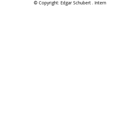
© Copyright: Edgar Schubert .
Intern