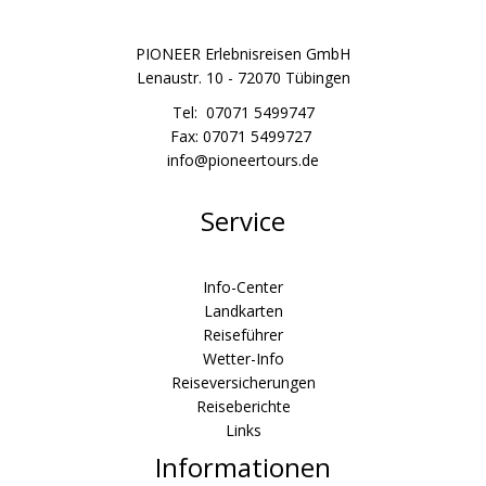
PIONEER Erlebnisreisen GmbH
Lenaustr. 10 - 72070 Tübingen
Tel: 07071 5499747
Fax: 07071 5499727
info@pioneertours.de
Service
Info-Center
Landkarten
Reiseführer
Wetter-Info
Reiseversicherungen
Reiseberichte
Links
Informationen