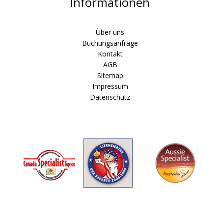
Informationen
Über uns
Buchungsanfrage
Kontakt
AGB
Sitemap
Impressum
Datenschutz