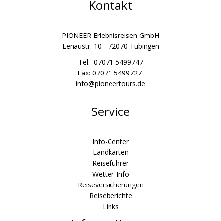
Kontakt
PIONEER Erlebnisreisen GmbH
Lenaustr. 10 - 72070 Tübingen
Tel: 07071 5499747
Fax: 07071 5499727
info@pioneertours.de
Service
Info-Center
Landkarten
Reiseführer
Wetter-Info
Reiseversicherungen
Reiseberichte
Links