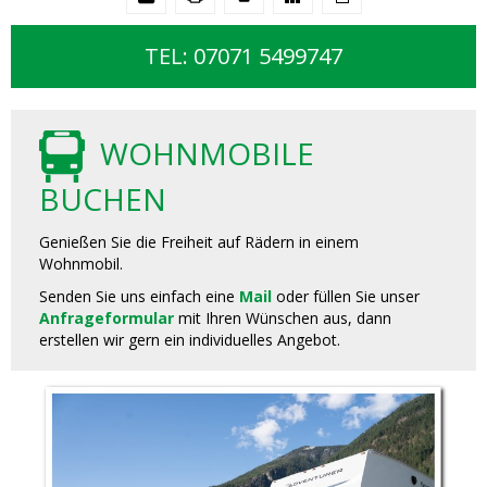
TEL: 07071 5499747
WOHNMOBILE
BUCHEN
Genießen Sie die Freiheit auf Rädern in einem
Wohnmobil.
Senden Sie uns einfach eine
Mail
oder füllen Sie unser
Anfrageformular
mit Ihren Wünschen aus, dann
erstellen wir gern ein individuelles Angebot.