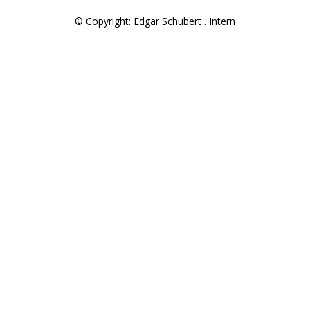
© Copyright: Edgar Schubert .
Intern