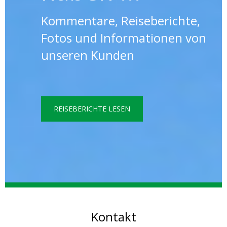
Kommentare, Reiseberichte,
Fotos und Informationen von
unseren Kunden
REISEBERICHTE LESEN
Kontakt