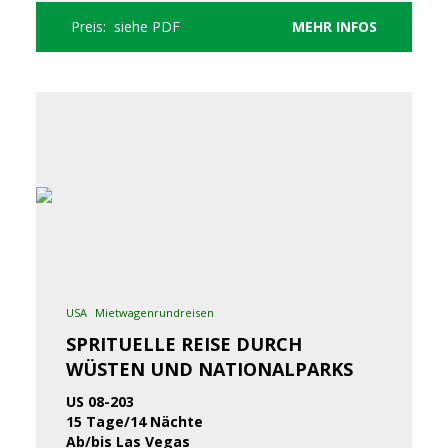
Preis: siehe PDF
MEHR INFOS
USA
Mietwagenrundreisen
SPRITUELLE REISE DURCH
WÜSTEN UND NATIONALPARKS
US 08-203
15 Tage/14 Nächte
Ab/bis Las Vegas