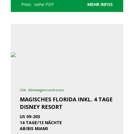
Preis: siehe PDF
MEHR INFOS
USA
Mietwagenrundreisen
MAGISCHES FLORIDA INKL. 4 TAGE
DISNEY RESORT
US 09-203
14 TAGE/13 NÄCHTE
AB/BIS MIAMI