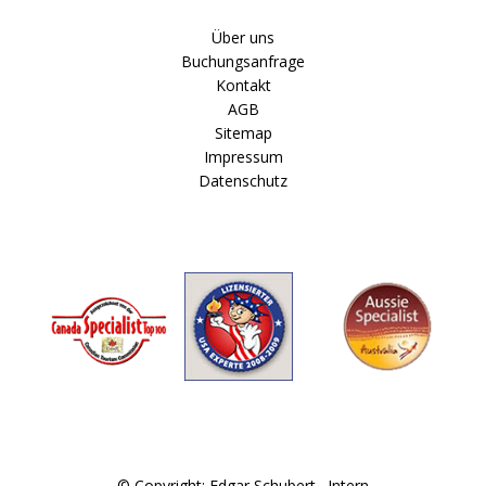
Über uns
Buchungsanfrage
Kontakt
AGB
Sitemap
Impressum
Datenschutz
© Copyright: Edgar Schubert .
Intern