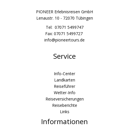
PIONEER Erlebnisreisen GmbH
Lenaustr. 10 - 72070 Tübingen
Tel: 07071 5499747
Fax: 07071 5499727
info@pioneertours.de
Service
Info-Center
Landkarten
Reiseführer
Wetter-Info
Reiseversicherungen
Reiseberichte
Links
Informationen