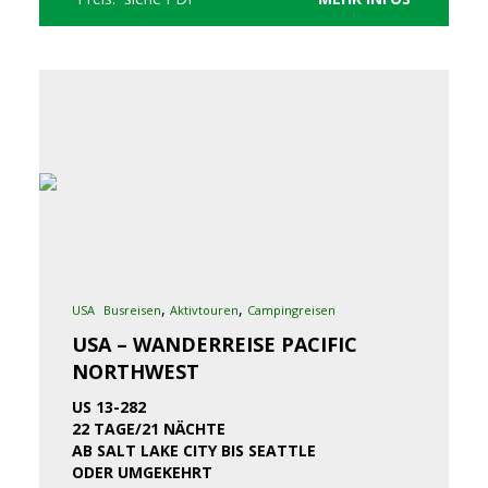
,
,
USA
Busreisen
Aktivtouren
Campingreisen
USA – WANDERREISE PACIFIC
NORTHWEST
US 13-282
22 TAGE/21 NÄCHTE
AB SALT LAKE CITY BIS SEATTLE
ODER UMGEKEHRT