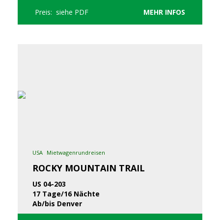
Preis: siehe PDF
MEHR INFOS
USA
Mietwagenrundreisen
ROCKY MOUNTAIN TRAIL
US 04-203
17 Tage/16 Nächte
Ab/bis Denver