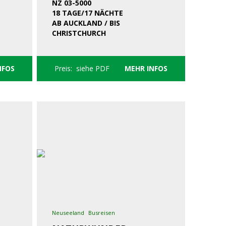
NZ 03-5000
18 TAGE/17 NÄCHTE
AB AUCKLAND / BIS
CHRISTCHURCH
NFOS
Preis: siehe PDF
MEHR INFOS
Neuseeland
Busreisen