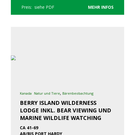
Preis: siehe PDF
MEHR INFOS
,
Kanada
Natur und Tiere
Bärenbeobachtung
BERRY ISLAND WILDERNESS
LODGE INKL. BEAR VIEWING UND
MARINE WILDLIFE WATCHING
CA 41-69
AB/BIS PORT HARDY