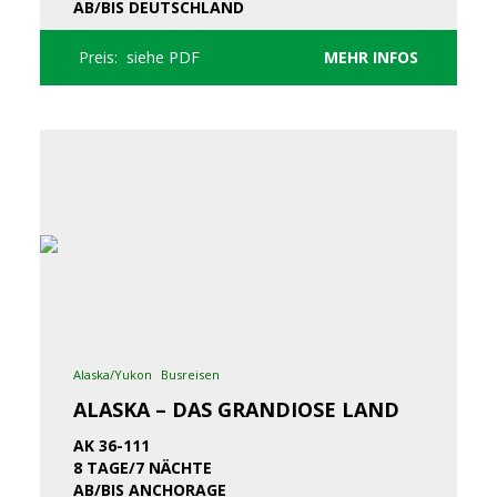
AB/BIS DEUTSCHLAND
Preis: siehe PDF
MEHR INFOS
Alaska/Yukon
Busreisen
ALASKA – DAS GRANDIOSE LAND
AK 36-111
8 TAGE/7 NÄCHTE
AB/BIS ANCHORAGE