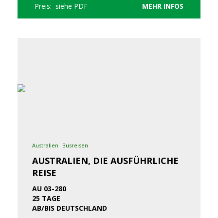
Preis: siehe PDF
MEHR INFOS
Australien
Busreisen
AUSTRALIEN, DIE AUSFÜHRLICHE
REISE
AU 03-280
25 TAGE
AB/BIS DEUTSCHLAND