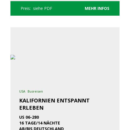
Preis: siehe PDF
MEHR INFOS
USA
Busreisen
KALIFORNIEN ENTSPANNT
ERLEBEN
US 06-280
16 TAGE/14 NÄCHTE
AB/BIS DEUTSCHLAND