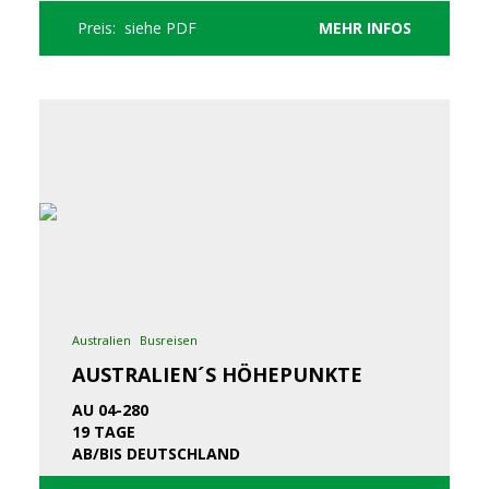
Preis: siehe PDF
MEHR INFOS
Australien
Busreisen
AUSTRALIEN´S HÖHEPUNKTE
AU 04-280
19 TAGE
AB/BIS DEUTSCHLAND