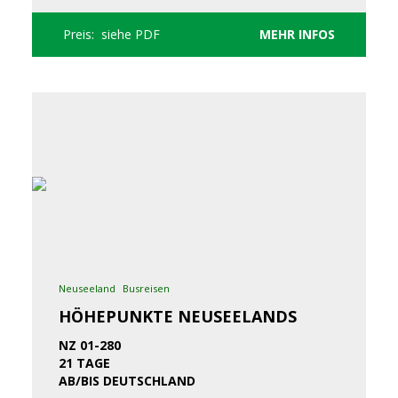
Preis: siehe PDF
MEHR INFOS
Neuseeland
Busreisen
HÖHEPUNKTE NEUSEELANDS
NZ 01-280
21 TAGE
AB/BIS DEUTSCHLAND