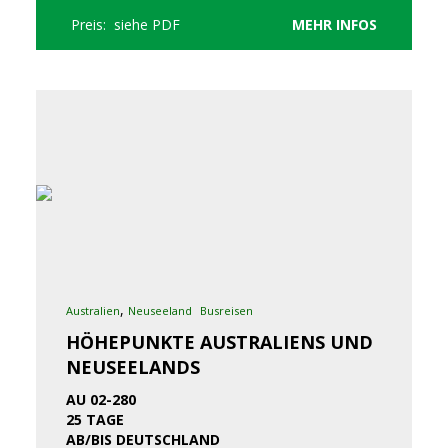
Preis: siehe PDF
MEHR INFOS
,
Australien
Neuseeland
Busreisen
HÖHEPUNKTE AUSTRALIENS UND
NEUSEELANDS
AU 02-280
25 TAGE
AB/BIS DEUTSCHLAND