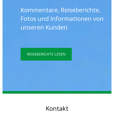
Kommentare, Reiseberichte,
Fotos und Informationen von
unseren Kunden
REISEBERICHTE LESEN
Kontakt