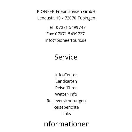
PIONEER Erlebnisreisen GmbH
Lenaustr. 10 - 72070 Tübingen
Tel: 07071 5499747
Fax: 07071 5499727
info@pioneertours.de
Service
Info-Center
Landkarten
Reiseführer
Wetter-Info
Reiseversicherungen
Reiseberichte
Links
Informationen