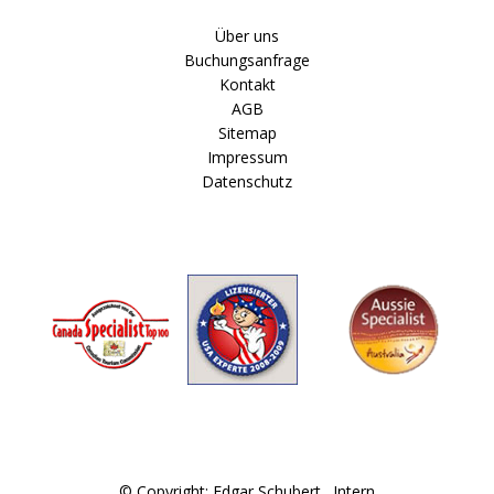
Über uns
Buchungsanfrage
Kontakt
AGB
Sitemap
Impressum
Datenschutz
© Copyright: Edgar Schubert .
Intern