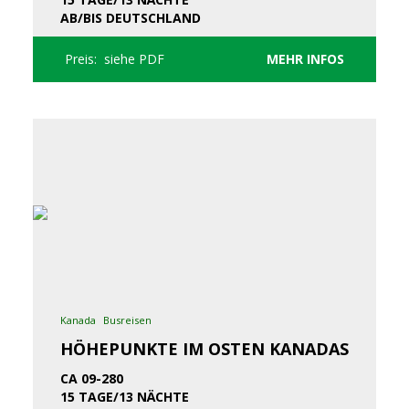
AB/BIS DEUTSCHLAND
Preis: siehe PDF
MEHR INFOS
Kanada
Busreisen
HÖHEPUNKTE IM OSTEN KANADAS
CA 09-280
15 TAGE/13 NÄCHTE