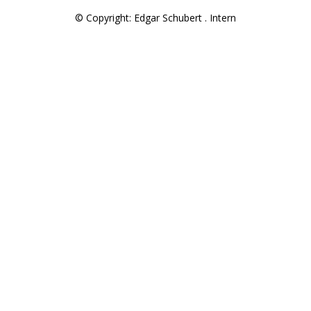
© Copyright: Edgar Schubert .
Intern