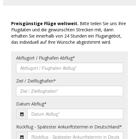
Preisgünstige Flüge weltweit.
Bitte teilen Sie uns Ihre
Flugdaten und die gewünschten Strecken mit, dann
erhalten Sie innerhalb von 24 Stunden ein Flugangebot,
das individuell auf Ihre Wünsche abgestimmt wird.