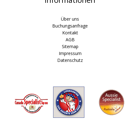
Informationen
Über uns
Buchungsanfrage
Kontakt
AGB
Sitemap
Impressum
Datenschutz