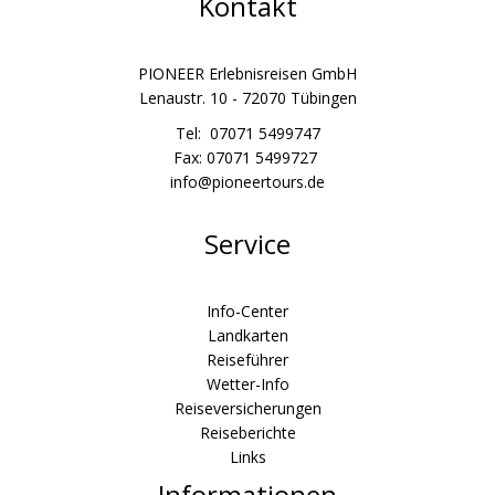
Kontakt
PIONEER Erlebnisreisen GmbH
Lenaustr. 10 - 72070 Tübingen
Tel: 07071 5499747
Fax: 07071 5499727
info@pioneertours.de
Service
Info-Center
Landkarten
Reiseführer
Wetter-Info
Reiseversicherungen
Reiseberichte
Links