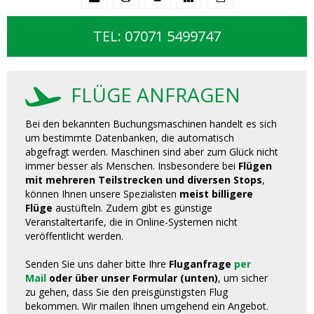
TEL: 07071 5499747
FLÜGE ANFRAGEN
Bei den bekannten Buchungsmaschinen handelt es sich
um bestimmte Datenbanken, die automatisch
abgefragt werden. Maschinen sind aber zum Glück nicht
immer besser als Menschen. Insbesondere bei
Flügen
mit mehreren Teilstrecken und diversen Stops
,
können Ihnen unsere Spezialisten
meist billigere
Flüge
austüfteln. Zudem gibt es günstige
Veranstaltertarife, die in Online-Systemen nicht
veröffentlicht werden.
Senden Sie uns daher bitte Ihre
Fluganfrage
per
Mail
oder über unser Formular (unten)
, um sicher
zu gehen, dass Sie den preisgünstigsten Flug
bekommen. Wir mailen Ihnen umgehend ein Angebot.