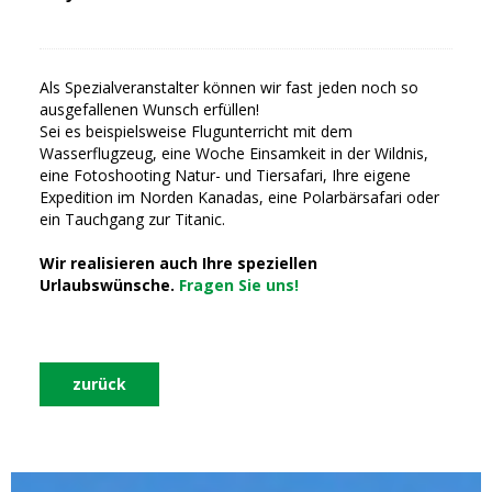
Als Spezialveranstalter können wir fast jeden noch so
ausgefallenen Wunsch erfüllen!
Sei es beispielsweise Flugunterricht mit dem
Wasserflugzeug, eine Woche Einsamkeit in der Wildnis,
eine Fotoshooting Natur- und Tiersafari, Ihre eigene
Expedition im Norden Kanadas, eine Polarbärsafari oder
ein Tauchgang zur Titanic.
Wir realisieren auch Ihre speziellen
Urlaubswünsche.
Fragen Sie uns!
zurück