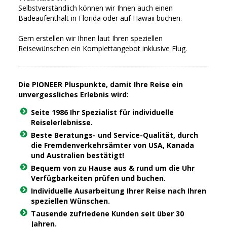
Selbstverständlich können wir Ihnen auch einen
Badeaufenthalt in Florida oder auf Hawaii buchen.
Gern erstellen wir Ihnen laut Ihren speziellen
Reisewünschen ein Komplettangebot inklusive Flug.
Die PIONEER Pluspunkte, damit Ihre Reise ein
unvergessliches Erlebnis wird:
Seite 1986 Ihr Spezialist für individuelle
Reiselerlebnisse.
Beste Beratungs- und Service-Qualität, durch
die Fremdenverkehrsämter von USA, Kanada
und Australien bestätigt!
Bequem von zu Hause aus & rund um die Uhr
Verfügbarkeiten prüfen und buchen.
Individuelle Ausarbeitung Ihrer Reise nach Ihren
speziellen Wünschen.
Tausende zufriedene Kunden seit über 30
Jahren.