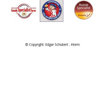
© Copyright: Edgar Schubert .
Intern