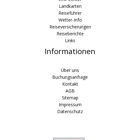
Landkarten
Reiseführer
Wetter-Info
Reiseversicherungen
Reiseberichte
Links
Informationen
Über uns
Buchungsanfrage
Kontakt
AGB
Sitemap
Impressum
Datenschutz