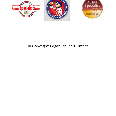
© Copyright: Edgar Schubert .
Intern