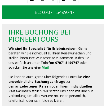
TEL: 07071 5499747
IHRE BUCHUNG BEI
PIONEERTOURS
Wir sind Ihr Spezialist für Erlebnisreisen!
Gerne
beraten wir Sie individuell zu Ihren Reisewünschen und
stellen Ihnen Ihre Wunschreise zusammen. Rufen Sie
uns einfach an unter
Telefon 07071 5499747
oder
schicken Sie uns eine
Mail
.
Sie können auch gerne über folgendes Formular
eine
unverbindliche Buchungsanfrage
zu
den
angebotenen Reisen
oder
Ihrem individuellen
Reisewunsch
stellen. Wir setzen uns dann mit Ihnen in
Verbindung, um alles Weitere mit Ihnen persönlich,
telefonisch oder schriftlich zu klären.