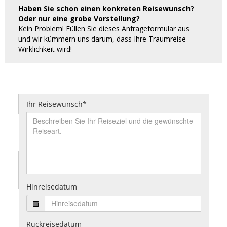
Haben Sie schon einen konkreten Reisewunsch?
Oder nur eine grobe Vorstellung?
Kein Problem! Füllen Sie dieses Anfrageformular aus
und wir kümmern uns darum, dass Ihre Traumreise
Wirklichkeit wird!