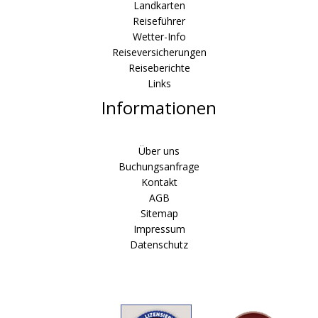
Landkarten
Reiseführer
Wetter-Info
Reiseversicherungen
Reiseberichte
Links
Informationen
Über uns
Buchungsanfrage
Kontakt
AGB
Sitemap
Impressum
Datenschutz