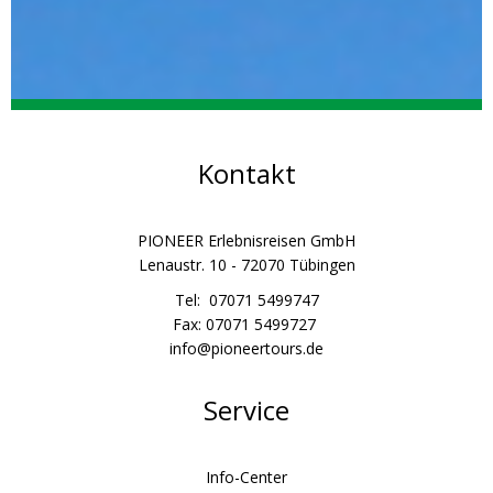
Kontakt
PIONEER Erlebnisreisen GmbH
Lenaustr. 10 - 72070 Tübingen
Tel: 07071 5499747
Fax: 07071 5499727
info@pioneertours.de
Service
Info-Center