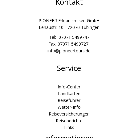
Kontakt
PIONEER Erlebnisreisen GmbH
Lenaustr. 10 - 72070 Tübingen
Tel: 07071 5499747
Fax: 07071 5499727
info@pioneertours.de
Service
Info-Center
Landkarten
Reiseführer
Wetter-Info
Reiseversicherungen
Reiseberichte
Links