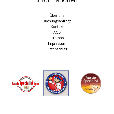
Informationen
Über uns
Buchungsanfrage
Kontakt
AGB
Sitemap
Impressum
Datenschutz