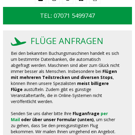
TEL: 07071 5499747
FLÜGE ANFRAGEN
Bei den bekannten Buchungsmaschinen handelt es sich
um bestimmte Datenbanken, die automatisch
abgefragt werden. Maschinen sind aber zum Glück nicht
immer besser als Menschen. Insbesondere bei
Flügen
mit mehreren Teilstrecken und diversen Stops
,
können Ihnen unsere Spezialisten
meist billigere
Flüge
austüfteln. Zudem gibt es günstige
Veranstaltertarife, die in Online-Systemen nicht
veröffentlicht werden.
Senden Sie uns daher bitte Ihre
Fluganfrage
per
Mail
oder über unser Formular (unten)
, um sicher
zu gehen, dass Sie den preisgünstigsten Flug
bekommen. Wir mailen Ihnen umgehend ein Angebot.