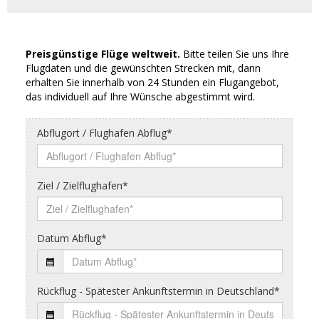
Preisgünstige Flüge weltweit.
Bitte teilen Sie uns Ihre
Flugdaten und die gewünschten Strecken mit, dann
erhalten Sie innerhalb von 24 Stunden ein Flugangebot,
das individuell auf Ihre Wünsche abgestimmt wird.