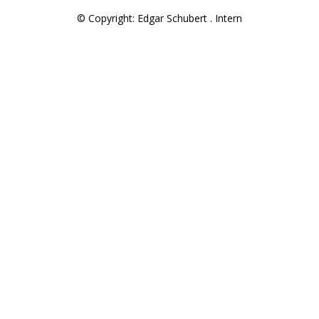
© Copyright: Edgar Schubert .
Intern