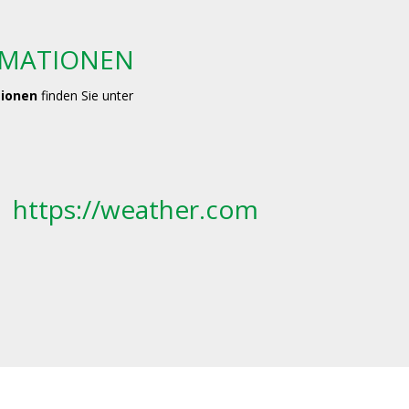
RMATIONEN
tionen
finden Sie unter
https://weather.com