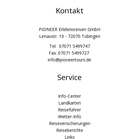
Kontakt
PIONEER Erlebnisreisen GmbH
Lenaustr. 10 - 72070 Tübingen
Tel: 07071 5499747
Fax: 07071 5499727
info@pioneertours.de
Service
Info-Center
Landkarten
Reiseführer
Wetter-Info
Reiseversicherungen
Reiseberichte
Links