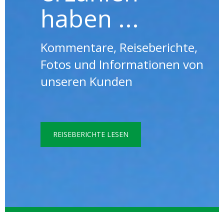
haben ...
Kommentare, Reiseberichte,
Fotos und Informationen von
unseren Kunden
REISEBERICHTE LESEN