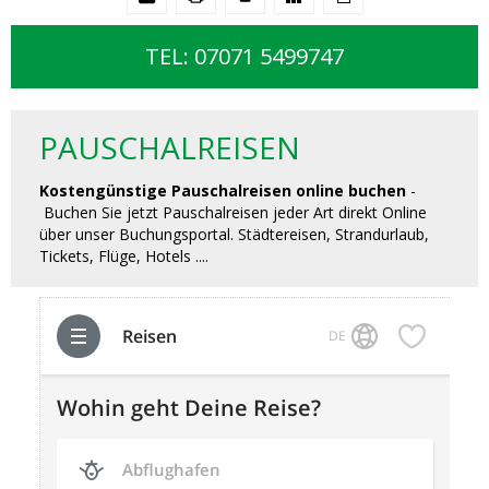
TEL: 07071 5499747
PAUSCHALREISEN
Kostengünstige Pauschalreisen online buchen
-
Buchen Sie jetzt Pauschalreisen jeder Art direkt Online
über unser Buchungsportal. Städtereisen, Strandurlaub,
Tickets, Flüge, Hotels ....