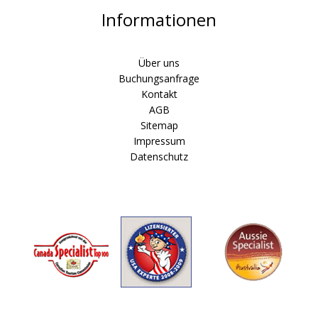
Informationen
Über uns
Buchungsanfrage
Kontakt
AGB
Sitemap
Impressum
Datenschutz