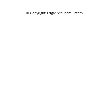
© Copyright: Edgar Schubert .
Intern