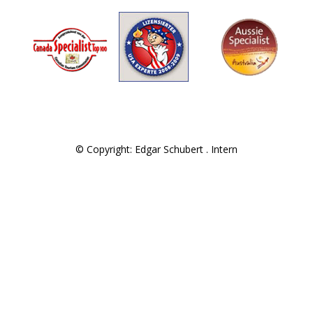
© Copyright: Edgar Schubert .
Intern