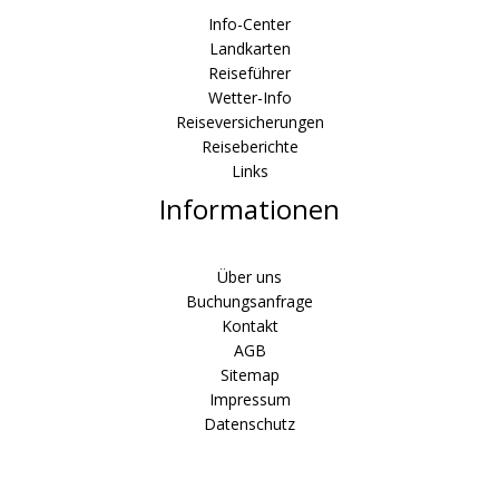
Info-Center
Landkarten
Reiseführer
Wetter-Info
Reiseversicherungen
Reiseberichte
Links
Informationen
Über uns
Buchungsanfrage
Kontakt
AGB
Sitemap
Impressum
Datenschutz