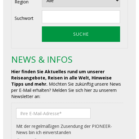
Region
Suchwort
NEWS & INFOS
Hier finden Sie Aktuelles rund um unserer
Reiseangebote, Reisen in alle Welt, Hinweise
Tipps und mehr.
Möchten Sie zukünftig unsere News
per E-Mail erhalten? Melden Sie sich hier zu unserem
Newsletter an: