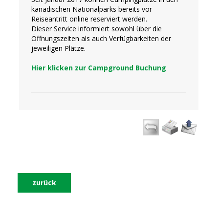
kanadischen Nationalparks bereits vor
Reiseantritt online reserviert werden.
Dieser Service informiert sowohl über die
Öffnungszeiten als auch Verfügbarkeiten der
jeweiligen Plätze.
Hier klicken zur Campground Buchung
zurück