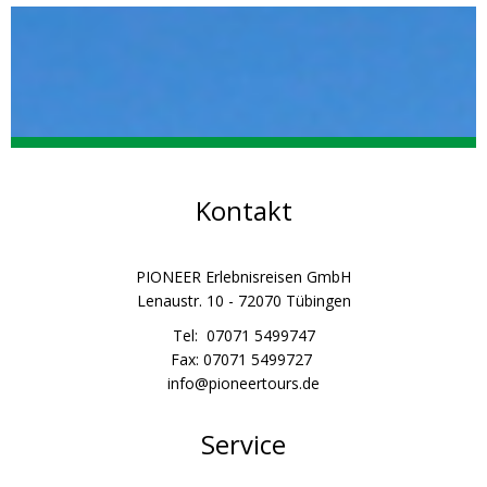
Kontakt
PIONEER Erlebnisreisen GmbH
Lenaustr. 10 - 72070 Tübingen
Tel: 07071 5499747
Fax: 07071 5499727
info@pioneertours.de
Service