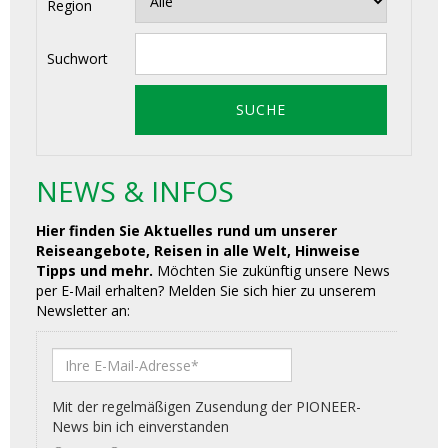
Region
Suchwort
NEWS & INFOS
Hier finden Sie Aktuelles rund um unserer
Reiseangebote, Reisen in alle Welt, Hinweise
Tipps und mehr.
Möchten Sie zukünftig unsere News
per E-Mail erhalten? Melden Sie sich hier zu unserem
Newsletter an: