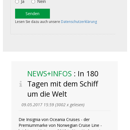
NEWS+INFOS
: In 180
Tagen mit dem Schiff
um die Welt
09.05.2017 15:59
(
3002 x gelesen
)
Die Insignia von Oceania Cruises - der
Premiummarke von Norwegian Cruise Line -