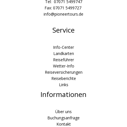
Tel: 07071 5499747
Fax: 07071 5499727
info@pioneertours.de
Service
Info-Center
Landkarten
Reiseführer
Wetter-Info
Reiseversicherungen
Reiseberichte
Links
Informationen
Über uns
Buchungsanfrage
Kontakt