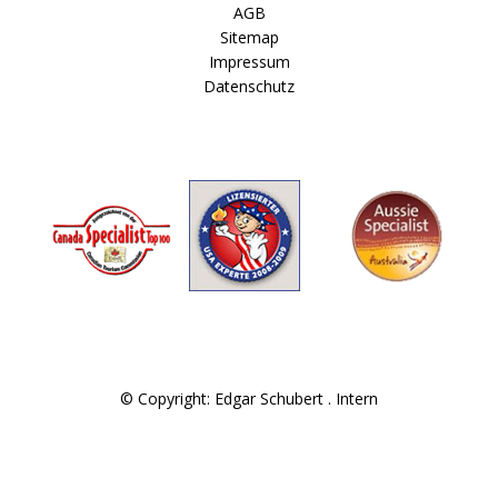
AGB
Sitemap
Impressum
Datenschutz
© Copyright: Edgar Schubert .
Intern