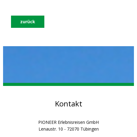
zurück
Kontakt
PIONEER Erlebnisreisen GmbH
Lenaustr. 10 - 72070 Tübingen