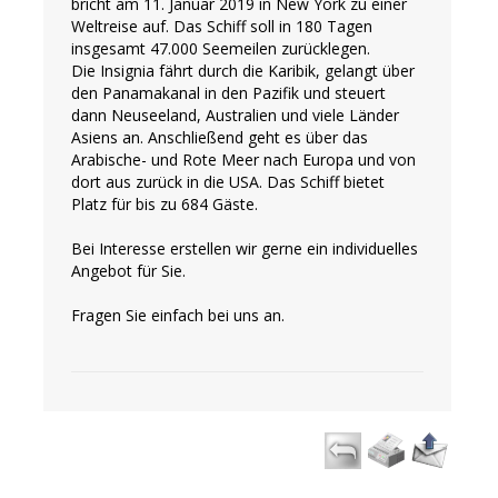
bricht am 11. Januar 2019 in New York zu einer
Weltreise auf. Das Schiff soll in 180 Tagen
insgesamt 47.000 Seemeilen zurücklegen.
Die Insignia fährt durch die Karibik, gelangt über
den Panamakanal in den Pazifik und steuert
dann Neuseeland, Australien und viele Länder
Asiens an. Anschließend geht es über das
Arabische- und Rote Meer nach Europa und von
dort aus zurück in die USA. Das Schiff bietet
Platz für bis zu 684 Gäste.
Bei Interesse erstellen wir gerne ein individuelles
Angebot für Sie.
Fragen Sie einfach bei uns an.