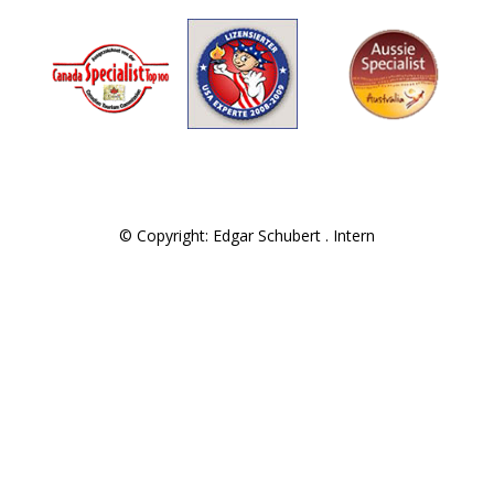
© Copyright: Edgar Schubert .
Intern