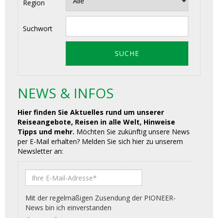
Region
Suchwort
NEWS & INFOS
Hier finden Sie Aktuelles rund um unserer
Reiseangebote, Reisen in alle Welt, Hinweise
Tipps und mehr.
Möchten Sie zukünftig unsere News
per E-Mail erhalten? Melden Sie sich hier zu unserem
Newsletter an: