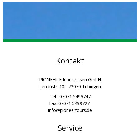
Kontakt
PIONEER Erlebnisreisen GmbH
Lenaustr. 10 - 72070 Tübingen
Tel: 07071 5499747
Fax: 07071 5499727
info@pioneertours.de
Service