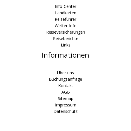
Info-Center
Landkarten
Reiseführer
Wetter-Info
Reiseversicherungen
Reiseberichte
Links
Informationen
Über uns
Buchungsanfrage
Kontakt
AGB
Sitemap
Impressum
Datenschutz