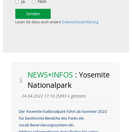
NEWS+INFOS
: Yosemite
Nationalpark
24.04.2022 17:10
(
5093 x gelesen
)
Der Yosemite Nationalpark führt ab Sommer 2022
für bestimmte Bereiche des Parks ein
vorab Reservierungssystem ein.