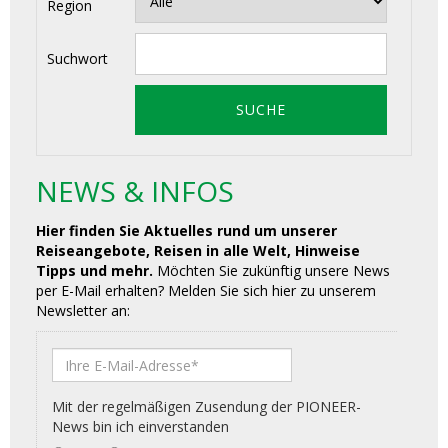
Region
Suchwort
NEWS & INFOS
Hier finden Sie Aktuelles rund um unserer
Reiseangebote, Reisen in alle Welt, Hinweise
Tipps und mehr.
Möchten Sie zukünftig unsere News
per E-Mail erhalten? Melden Sie sich hier zu unserem
Newsletter an: