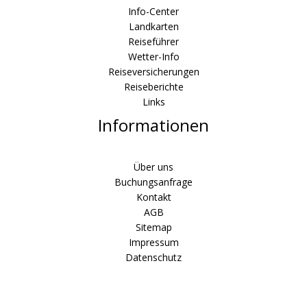
Info-Center
Landkarten
Reiseführer
Wetter-Info
Reiseversicherungen
Reiseberichte
Links
Informationen
Über uns
Buchungsanfrage
Kontakt
AGB
Sitemap
Impressum
Datenschutz