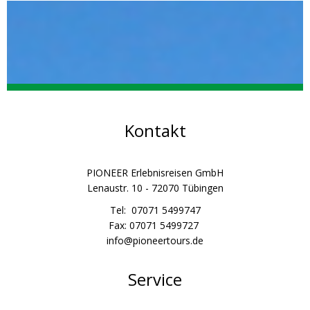
Kontakt
PIONEER Erlebnisreisen GmbH
Lenaustr. 10 - 72070 Tübingen
Tel: 07071 5499747
Fax: 07071 5499727
info@pioneertours.de
Service