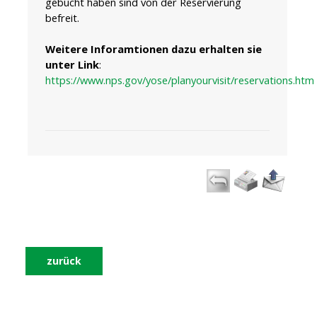
gebucht haben sind von der Reservierung
befreit.
Weitere Inforamtionen
dazu
erhalten sie
unter Link
:
https://www.nps.gov/yose/planyourvisit/reservations.htm
zurück