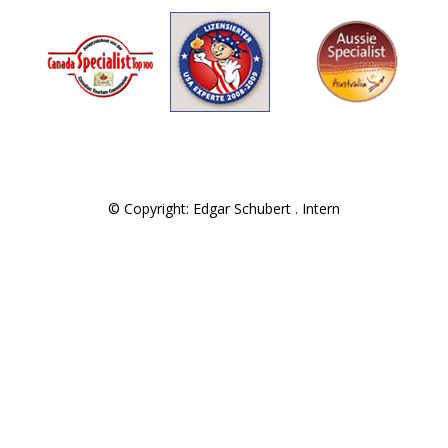
© Copyright: Edgar Schubert .
Intern