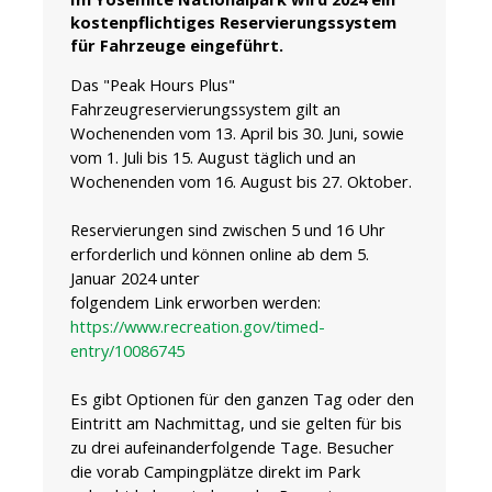
kostenpflichtiges Reservierungssystem
für Fahrzeuge eingeführt.
Das "Peak Hours Plus"
Fahrzeugreservierungssystem gilt an
Wochenenden vom 13. April bis 30. Juni, sowie
vom 1. Juli bis 15. August täglich und an
Wochenenden vom 16. August bis 27. Oktober.
Reservierungen sind zwischen 5 und 16 Uhr
erforderlich und können online ab dem 5.
Januar 2024 unter
folgendem Link erworben werden:
https://www.recreation.gov/timed-
entry/10086745
Es gibt Optionen für den ganzen Tag oder den
Eintritt am Nachmittag, und sie gelten für bis
zu drei aufeinanderfolgende Tage. Besucher
die vorab Campingplätze direkt im Park