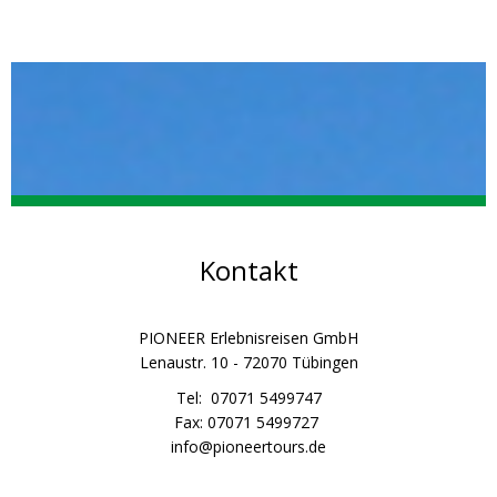
Kontakt
PIONEER Erlebnisreisen GmbH
Lenaustr. 10 - 72070 Tübingen
Tel: 07071 5499747
Fax: 07071 5499727
info@pioneertours.de