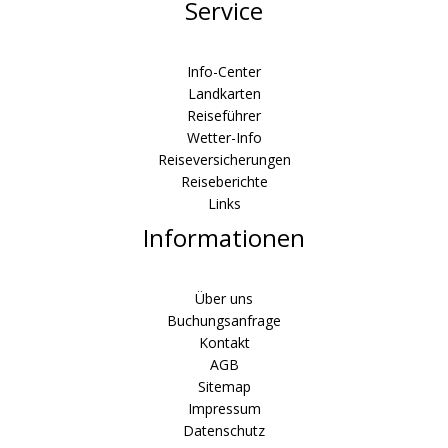
Service
Info-Center
Landkarten
Reiseführer
Wetter-Info
Reiseversicherungen
Reiseberichte
Links
Informationen
Über uns
Buchungsanfrage
Kontakt
AGB
Sitemap
Impressum
Datenschutz