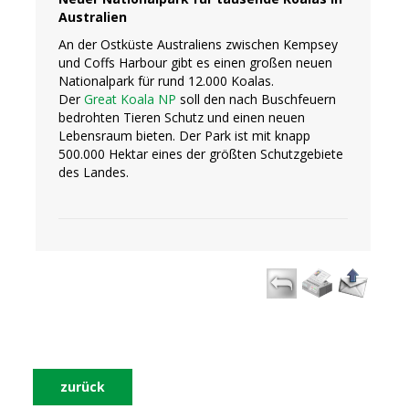
Australien
An der Ostküste Australiens zwischen Kempsey
und Coffs Harbour gibt es einen großen neuen
Nationalpark für rund 12.000 Koalas.
Der
Great Koala NP
soll den nach Buschfeuern
bedrohten Tieren Schutz und einen neuen
Lebensraum bieten. Der Park ist mit knapp
500.000 Hektar eines der größten Schutzgebiete
des Landes.
zurück