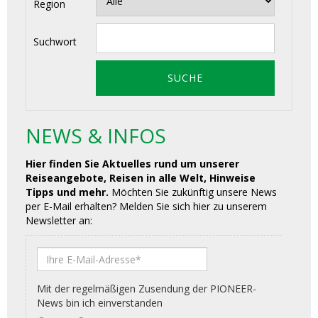
Region
Suchwort
NEWS & INFOS
Hier finden Sie Aktuelles rund um unserer
Reiseangebote, Reisen in alle Welt, Hinweise
Tipps und mehr.
Möchten Sie zukünftig unsere News
per E-Mail erhalten? Melden Sie sich hier zu unserem
Newsletter an: