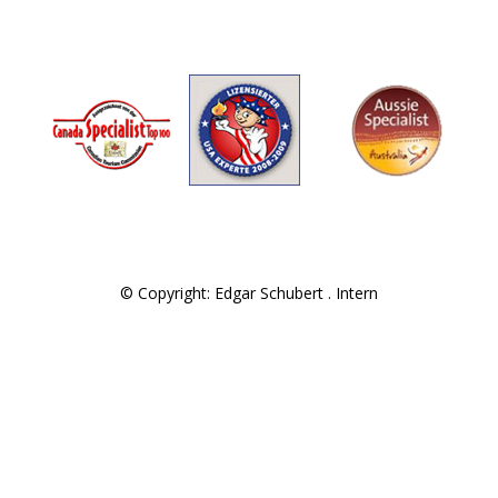
© Copyright: Edgar Schubert .
Intern