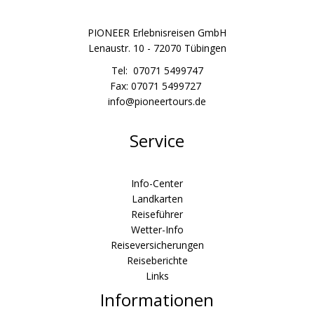
PIONEER Erlebnisreisen GmbH
Lenaustr. 10 - 72070 Tübingen
Tel: 07071 5499747
Fax: 07071 5499727
info@pioneertours.de
Service
Info-Center
Landkarten
Reiseführer
Wetter-Info
Reiseversicherungen
Reiseberichte
Links
Informationen