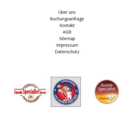
Über uns
Buchungsanfrage
Kontakt
AGB
Sitemap
Impressum
Datenschutz