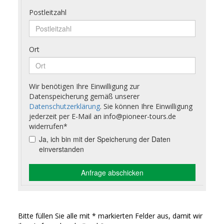
Bitte füllen Sie alle mit * markierten Felder aus, damit wir