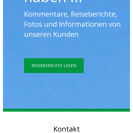
Kommentare, Reiseberichte,
Fotos und Informationen von
unseren Kunden
REISEBERICHTE LESEN
Kontakt