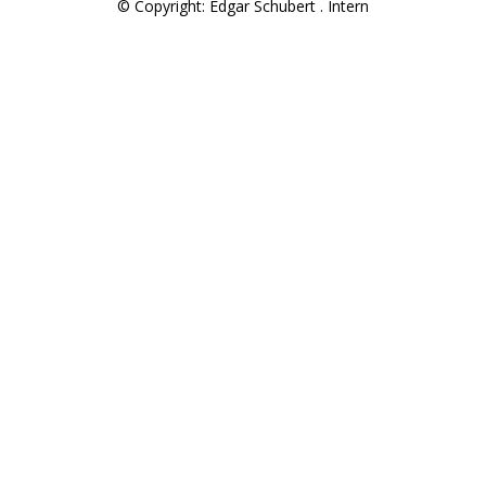
© Copyright: Edgar Schubert .
Intern