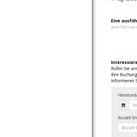
Eine ausfüh
(Kein PDF-Link 
Interessiere
Rufen Sie uns
Ihre Buchung
Informieren S