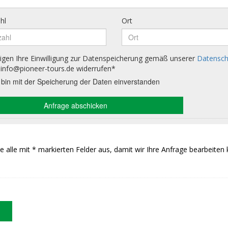
Sie alle mit * markierten Felder aus, damit wir Ihre Anfrage bearbeiten