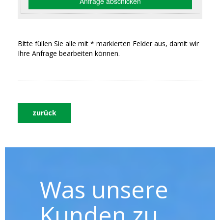
Bitte füllen Sie alle mit * markierten Felder aus, damit wir
Ihre Anfrage bearbeiten können.
zurück
Was unsere
Kunden zu