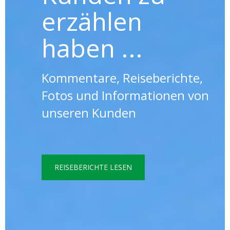
erzählen
haben ...
Kommentare, Reiseberichte,
Fotos und Informationen von
unseren Kunden
REISEBERICHTE LESEN