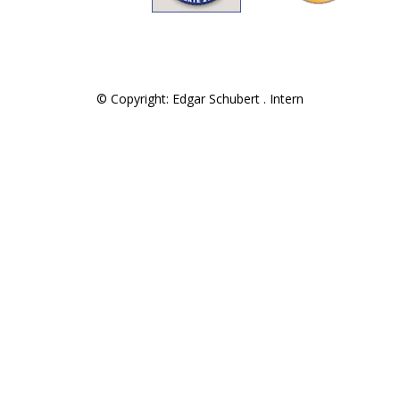
© Copyright: Edgar Schubert .
Intern