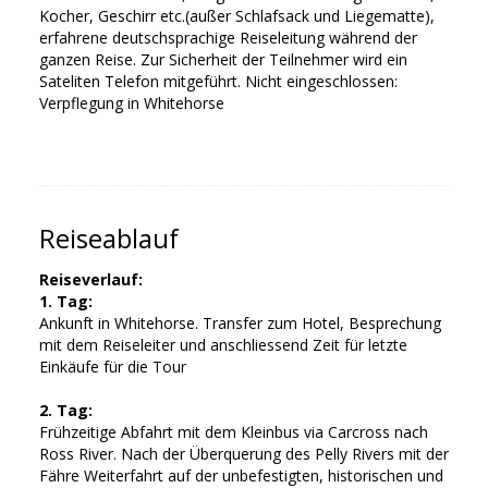
Kocher, Geschirr etc.(außer Schlafsack und Liegematte),
erfahrene deutschsprachige Reiseleitung während der
ganzen Reise. Zur Sicherheit der Teilnehmer wird ein
Sateliten Telefon mitgeführt. Nicht eingeschlossen:
Verpflegung in Whitehorse
Reiseablauf
Reiseverlauf:
1. Tag:
Ankunft in Whitehorse. Transfer zum Hotel, Besprechung
mit dem Reiseleiter und anschliessend Zeit für letzte
Einkäufe für die Tour
2. Tag:
Frühzeitige Abfahrt mit dem Kleinbus via Carcross nach
Ross River. Nach der Überquerung des Pelly Rivers mit der
Fähre Weiterfahrt auf der unbefestigten, historischen und