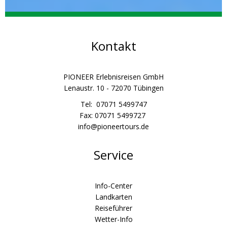
Kontakt
PIONEER Erlebnisreisen GmbH
Lenaustr. 10 - 72070 Tübingen
Tel: 07071 5499747
Fax: 07071 5499727
info@pioneertours.de
Service
Info-Center
Landkarten
Reiseführer
Wetter-Info