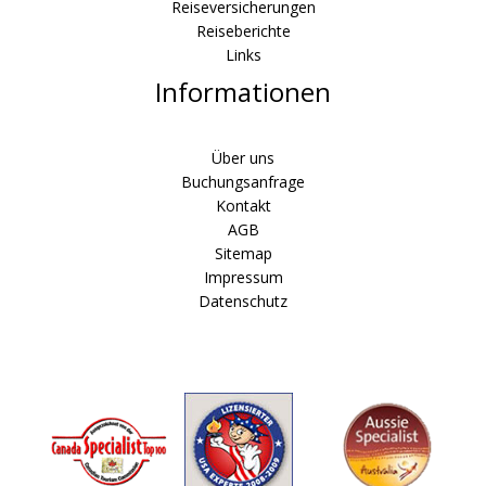
Reiseversicherungen
Reiseberichte
Links
Informationen
Über uns
Buchungsanfrage
Kontakt
AGB
Sitemap
Impressum
Datenschutz