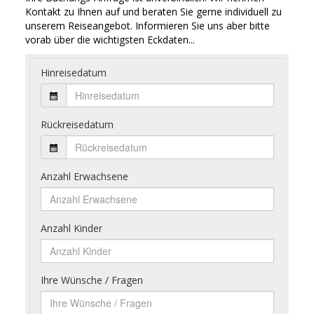
Kontakt zu Ihnen auf und beraten Sie gerne individuell zu
unserem Reiseangebot. Informieren Sie uns aber bitte
vorab über die wichtigsten Eckdaten...