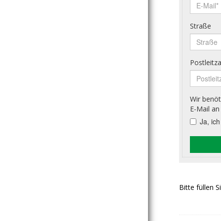
Bitte füllen 