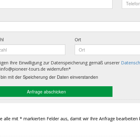
Sie alle mit * markierten Felder aus, damit wir Ihre Anfrage bearbeiten