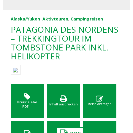
Alaska/Yukon
Aktivtouren
,
Campingreisen
PATAGONIA DES NORDENS
– TREKKINGTOUR IM
TOMBSTONE PARK INKL.
HELIKOPTER
Preis: siehe
Reise anfragen
Inhalt ausdrucken
PDF