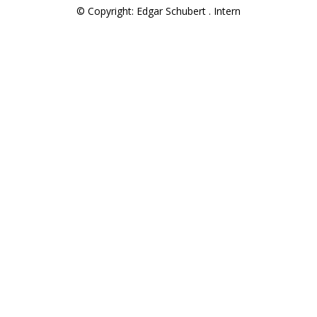
© Copyright: Edgar Schubert .
Intern