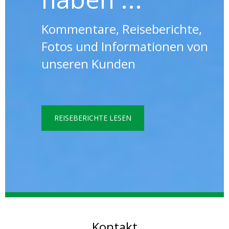
Kommentare, Reiseberichte,
Fotos und Informationen von
unseren Kunden
REISEBERICHTE LESEN
Kontakt