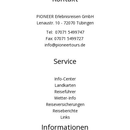
PIONEER Erlebnisreisen GmbH
Lenaustr. 10 - 72070 Tübingen
Tel: 07071 5499747
Fax: 07071 5499727
info@pioneertours.de
Service
Info-Center
Landkarten
Reiseführer
Wetter-Info
Reiseversicherungen
Reiseberichte
Links
Informationen