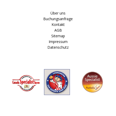
Über uns
Buchungsanfrage
Kontakt
AGB
Sitemap
Impressum
Datenschutz