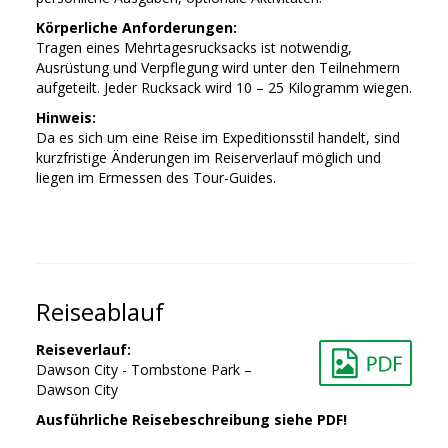
Körperliche Anforderungen:
Tragen eines Mehrtagesrucksacks ist notwendig,
Ausrüstung und Verpflegung wird unter den Teilnehmern
aufgeteilt. Jeder Rucksack wird 10 – 25 Kilogramm wiegen.
Hinweis:
Da es sich um eine Reise im Expeditionsstil handelt, sind
kurzfristige Änderungen im Reiserverlauf möglich und
liegen im Ermessen des Tour-Guides.
Reiseablauf
Reiseverlauf:
Dawson City - Tombstone Park –
Dawson City
Ausführliche Reisebeschreibung siehe PDF!