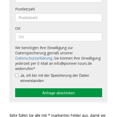
Bitte füllen Sie alle mit * markierten Felder aus, damit wir