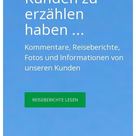
erzählen
haben ...
Kommentare, Reiseberichte,
Fotos und Informationen von
unseren Kunden
REISEBERICHTE LESEN