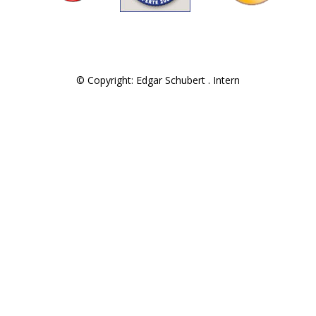
© Copyright: Edgar Schubert .
Intern