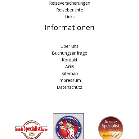
Reiseversicherungen
Reiseberichte
Links
Informationen
Über uns
Buchungsanfrage
Kontakt
AGB
Sitemap
Impressum
Datenschutz