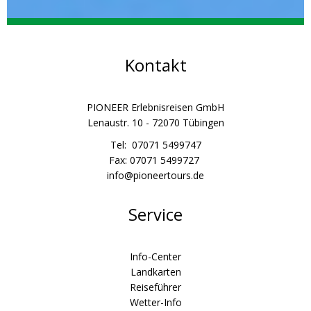
Kontakt
PIONEER Erlebnisreisen GmbH
Lenaustr. 10 - 72070 Tübingen
Tel: 07071 5499747
Fax: 07071 5499727
info@pioneertours.de
Service
Info-Center
Landkarten
Reiseführer
Wetter-Info