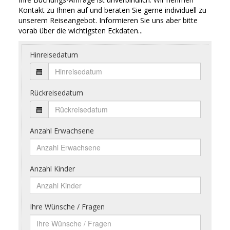
Kontakt zu Ihnen auf und beraten Sie gerne individuell zu
unserem Reiseangebot. Informieren Sie uns aber bitte
vorab über die wichtigsten Eckdaten...