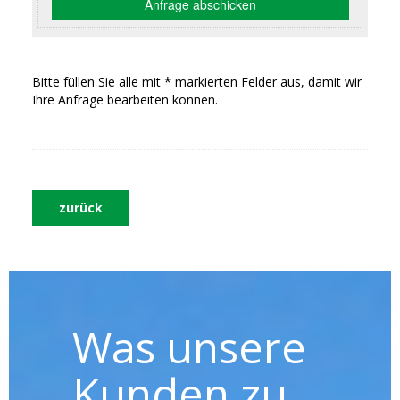
Bitte füllen Sie alle mit * markierten Felder aus, damit wir
Ihre Anfrage bearbeiten können.
zurück
Was unsere
Kunden zu